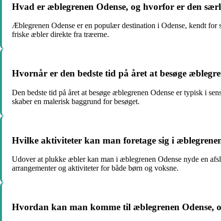
Hvad er æblegrenen Odense, og hvorfor er den særl
Æblegrenen Odense er en populær destination i Odense, kendt for 
friske æbler direkte fra træerne.
Hvornår er den bedste tid på året at besøge æbleg
Den bedste tid på året at besøge æblegrenen Odense er typisk i senso
skaber en malerisk baggrund for besøget.
Hvilke aktiviteter kan man foretage sig i æblegren
Udover at plukke æbler kan man i æblegrenen Odense nyde en afslapp
arrangementer og aktiviteter for både børn og voksne.
Hvordan kan man komme til æblegrenen Odense, og