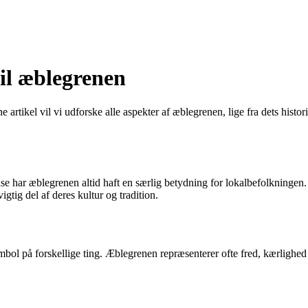
il æblegrenen
rtikel vil vi udforske alle aspekter af æblegrenen, lige fra dets histo
ense har æblegrenen altid haft en særlig betydning for lokalbefolkninge
tig del af deres kultur og tradition.
symbol på forskellige ting. Æblegrenen repræsenterer ofte fred, kærlig