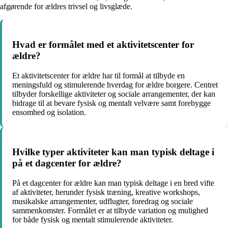
afgørende for ældres trivsel og livsglæde.
Hvad er formålet med et aktivitetscenter for
ældre?
Et aktivitetscenter for ældre har til formål at tilbyde en
meningsfuld og stimulerende hverdag for ældre borgere. Centret
tilbyder forskellige aktiviteter og sociale arrangementer, der kan
bidrage til at bevare fysisk og mentalt velvære samt forebygge
ensomhed og isolation.
Hvilke typer aktiviteter kan man typisk deltage i
på et dagcenter for ældre?
På et dagcenter for ældre kan man typisk deltage i en bred vifte
af aktiviteter, herunder fysisk træning, kreative workshops,
musikalske arrangementer, udflugter, foredrag og sociale
sammenkomster. Formålet er at tilbyde variation og mulighed
for både fysisk og mentalt stimulerende aktiviteter.