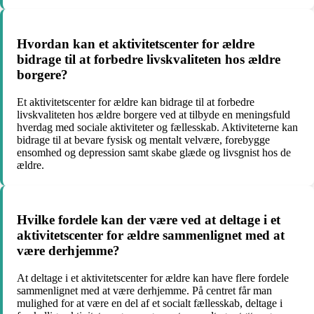
Hvordan kan et aktivitetscenter for ældre
bidrage til at forbedre livskvaliteten hos ældre
borgere?
Et aktivitetscenter for ældre kan bidrage til at forbedre
livskvaliteten hos ældre borgere ved at tilbyde en meningsfuld
hverdag med sociale aktiviteter og fællesskab. Aktiviteterne kan
bidrage til at bevare fysisk og mentalt velvære, forebygge
ensomhed og depression samt skabe glæde og livsgnist hos de
ældre.
Hvilke fordele kan der være ved at deltage i et
aktivitetscenter for ældre sammenlignet med at
være derhjemme?
At deltage i et aktivitetscenter for ældre kan have flere fordele
sammenlignet med at være derhjemme. På centret får man
mulighed for at være en del af et socialt fællesskab, deltage i