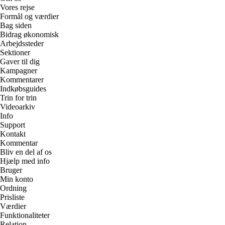
Vores rejse
Formål og værdier
Bag siden
Bidrag økonomisk
Arbejdssteder
Sektioner
Gaver til dig
Kampagner
Kommentarer
Indkøbsguides
Trin for trin
Videoarkiv
Info
Support
Kontakt
Kommentar
Bliv en del af os
Hjælp med info
Bruger
Min konto
Ordning
Prisliste
Værdier
Funktionaliteter
Relation