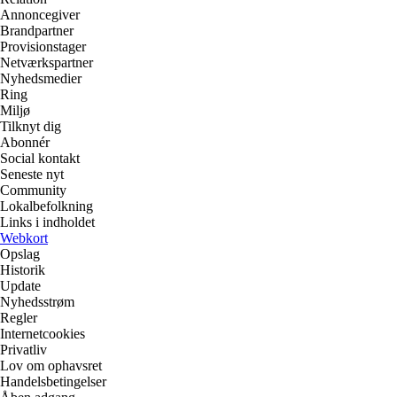
Annoncegiver
Brandpartner
Provisionstager
Netværkspartner
Nyhedsmedier
Ring
Miljø
Tilknyt dig
Abonnér
Social kontakt
Seneste nyt
Community
Lokalbefolkning
Links i indholdet
Webkort
Opslag
Historik
Update
Nyhedsstrøm
Regler
Internetcookies
Privatliv
Lov om ophavsret
Handelsbetingelser