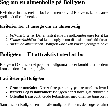
Søg om en almenbolig på Boligøen
Hvis du er interesseret i at bo i en almenbolig på Boligøen, kan du ansøg
godkendt til en almenbolig.
Kriterier for at ansøge om en almenbolig
Indkomstgrænse:
Der er fastsat en øvre indkomstgrænse for at kun
Skatteforhold:
Du skal kunne oplyse om dine skatteforhold for a
Anden dokumentation:
Boligselskabet kan kræve yderligere dokum
Boligøen – Et attraktivt sted at bo
Boligøen i Odense er et populært boligområde, der kombinerer moderne
kombination af natur og byliv.
Faciliteter på Boligøen
Grønne områder:
Der er flere parker og grønne områder, hvor
Butikker og restauranter:
Boligøen har et udvalg af butikker, c
Offentlig transport:
Gode forbindelser med offentlig transport 
Samlet set er Boligøen en attraktiv mulighed for dem, der søger en alm