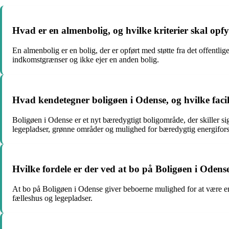
Hvad er en almenbolig, og hvilke kriterier skal opf
En almenbolig er en bolig, der er opført med støtte fra det offentli
indkomstgrænser og ikke ejer en anden bolig.
Hvad kendetegner boligøen i Odense, og hvilke facili
Boligøen i Odense er et nyt bæredygtigt boligområde, der skiller si
legepladser, grønne områder og mulighed for bæredygtig energifor
Hvilke fordele er der ved at bo på Boligøen i Ode
At bo på Boligøen i Odense giver beboerne mulighed for at være en 
fælleshus og legepladser.