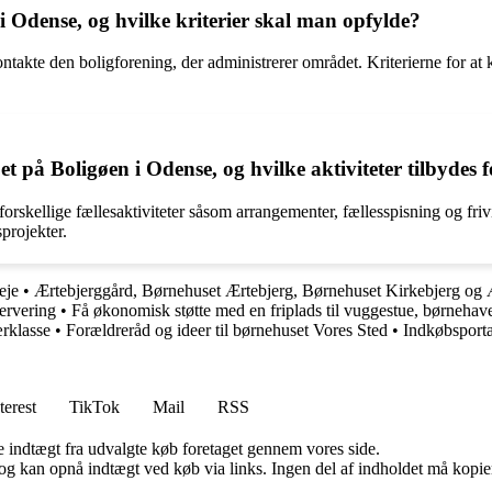
Odense, og hvilke kriterier skal man opfylde?
akte den boligforening, der administrerer området. Kriterierne for at ku
 på Boligøen i Odense, og hvilke aktiviteter tilbydes 
rskellige fællesaktiviteter såsom arrangementer, fællesspisning og frivil
projekter.
eje
•
Ærtebjerggård, Børnehuset Ærtebjerg, Børnehuset Kirkebjerg og 
ervering
•
Få økonomisk støtte med en friplads til vuggestue, børnehav
ærklasse
•
Forældreråd og ideer til børnehuset Vores Sted
•
Indkøbsporta
terest
TikTok
Mail
RSS
e indtægt fra udvalgte køb foretaget gennem vores side.
og kan opnå indtægt ved køb via links. Ingen del af indholdet må kopiere