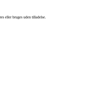
s eller bruges uden tilladelse.