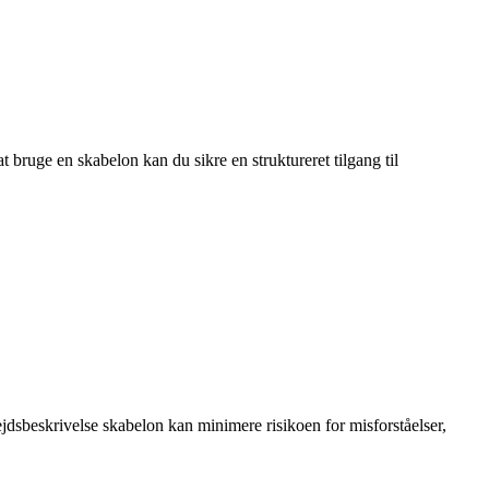
 bruge en skabelon kan du sikre en struktureret tilgang til
rbejdsbeskrivelse skabelon kan minimere risikoen for misforståelser,