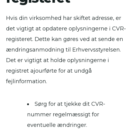
Hvis din virksomhed har skiftet adresse, er
det vigtigt at opdatere oplysningerne i CVR-
registeret. Dette kan gøres ved at sende en
ændringsanmodning til Erhvervsstyrelsen.
Det er vigtigt at holde oplysningerne i
registret ajourførte for at undgå
fejlinformation.
Sørg for at tjekke dit CVR-
nummer regelmæssigt for
eventuelle ændringer.