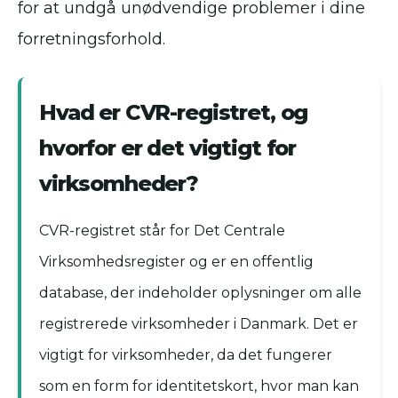
for at undgå unødvendige problemer i dine
forretningsforhold.
Hvad er CVR-registret, og
hvorfor er det vigtigt for
virksomheder?
CVR-registret står for Det Centrale
Virksomhedsregister og er en offentlig
database, der indeholder oplysninger om alle
registrerede virksomheder i Danmark. Det er
vigtigt for virksomheder, da det fungerer
som en form for identitetskort, hvor man kan