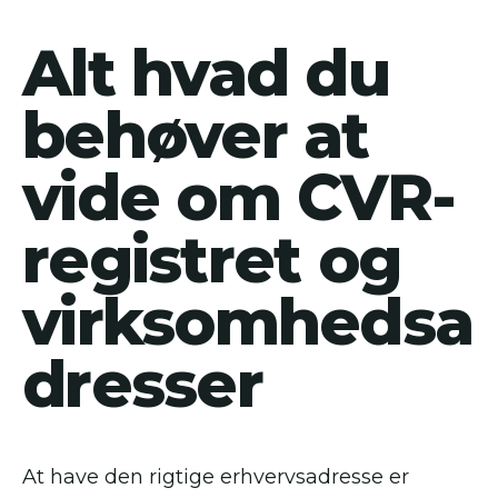
Alt hvad du
behøver at
vide om CVR-
registret og
virksomhedsa
dresser
At have den rigtige erhvervsadresse er