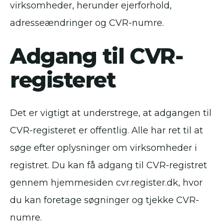
virksomheder, herunder ejerforhold,
adresseændringer og CVR-numre.
Adgang til CVR-
registeret
Det er vigtigt at understrege, at adgangen til
CVR-registeret er offentlig. Alle har ret til at
søge efter oplysninger om virksomheder i
registret. Du kan få adgang til CVR-registret
gennem hjemmesiden cvr.register.dk, hvor
du kan foretage søgninger og tjekke CVR-
numre.