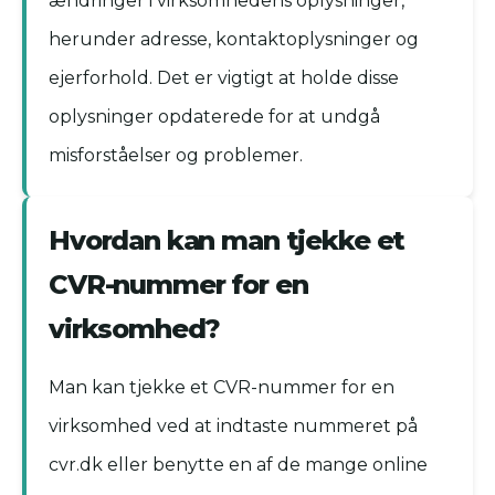
ændringer i virksomhedens oplysninger,
herunder adresse, kontaktoplysninger og
ejerforhold. Det er vigtigt at holde disse
oplysninger opdaterede for at undgå
misforståelser og problemer.
Hvordan kan man tjekke et
CVR-nummer for en
virksomhed?
Man kan tjekke et CVR-nummer for en
virksomhed ved at indtaste nummeret på
cvr.dk eller benytte en af de mange online