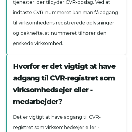
tjenester, der tilbyder CVR-opslag. Ved at
indtaste CVR-nummeret kan man få adgang
til virksomhedens registrerede oplysninger
og bekræfte, at nummeret tilhører den
ønskede virksomhed.
Hvorfor er det vigtigt at have
adgang til CVR-registret som
virksomhedsejer eller -
medarbejder?
Det er vigtigt at have adgang til CVR-
registret som virksomhedsejer eller -