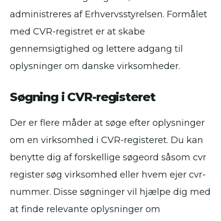
administreres af Erhvervsstyrelsen. Formålet
med CVR-registret er at skabe
gennemsigtighed og lettere adgang til
oplysninger om danske virksomheder.
Søgning i CVR-registeret
Der er flere måder at søge efter oplysninger
om en virksomhed i CVR-registeret. Du kan
benytte dig af forskellige søgeord såsom cvr
register søg virksomhed eller hvem ejer cvr-
nummer. Disse søgninger vil hjælpe dig med
at finde relevante oplysninger om