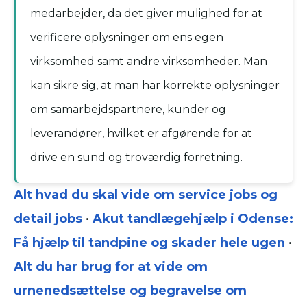
medarbejder, da det giver mulighed for at
verificere oplysninger om ens egen
virksomhed samt andre virksomheder. Man
kan sikre sig, at man har korrekte oplysninger
om samarbejdspartnere, kunder og
leverandører, hvilket er afgørende for at
drive en sund og troværdig forretning.
Alt hvad du skal vide om service jobs og
detail jobs
•
Akut tandlægehjælp i Odense:
Få hjælp til tandpine og skader hele ugen
•
Alt du har brug for at vide om
urnenedsættelse og begravelse om