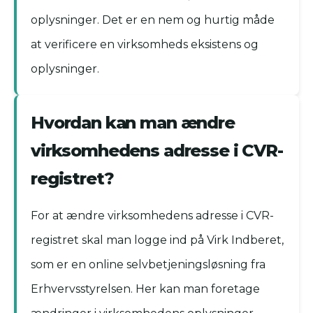
oplysninger. Det er en nem og hurtig måde
at verificere en virksomheds eksistens og
oplysninger.
Hvordan kan man ændre
virksomhedens adresse i CVR-
registret?
For at ændre virksomhedens adresse i CVR-
registret skal man logge ind på Virk Indberet,
som er en online selvbetjeningsløsning fra
Erhvervsstyrelsen. Her kan man foretage