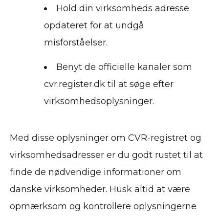
Hold din virksomheds adresse
opdateret for at undgå
misforståelser.
Benyt de officielle kanaler som
cvr.register.dk til at søge efter
virksomhedsoplysninger.
Med disse oplysninger om CVR-registret og
virksomhedsadresser er du godt rustet til at
finde de nødvendige informationer om
danske virksomheder. Husk altid at være
opmærksom og kontrollere oplysningerne