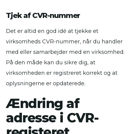
Tjek af CVR-nummer
Det er altid en god idé at tjekke et
virksomheds CVR-nummer, når du handler
med eller samarbejder med en virksomhed.
På den måde kan du sikre dig, at
virksomheden er registreret korrekt og at
oplysningerne er opdaterede.
Ændring af
adresse i CVR-
registeret