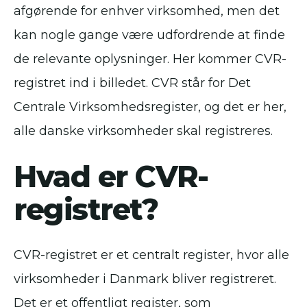
afgørende for enhver virksomhed, men det
kan nogle gange være udfordrende at finde
de relevante oplysninger. Her kommer CVR-
registret ind i billedet. CVR står for Det
Centrale Virksomhedsregister, og det er her,
alle danske virksomheder skal registreres.
Hvad er CVR-
registret?
CVR-registret er et centralt register, hvor alle
virksomheder i Danmark bliver registreret.
Det er et offentligt register, som