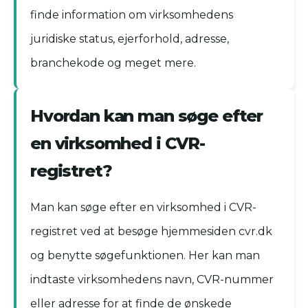
finde information om virksomhedens
juridiske status, ejerforhold, adresse,
branchekode og meget mere.
Hvordan kan man søge efter
en virksomhed i CVR-
registret?
Man kan søge efter en virksomhed i CVR-
registret ved at besøge hjemmesiden cvr.dk
og benytte søgefunktionen. Her kan man
indtaste virksomhedens navn, CVR-nummer
eller adresse for at finde de ønskede