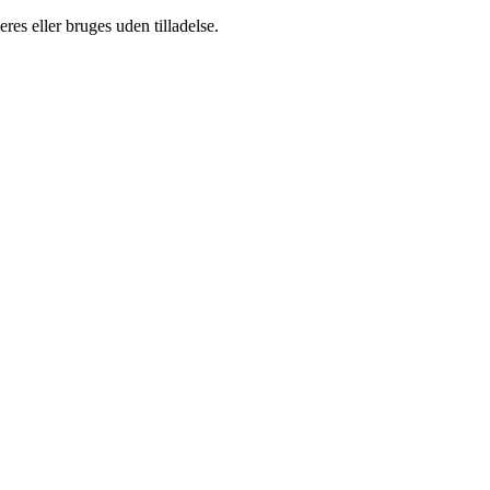
es eller bruges uden tilladelse.