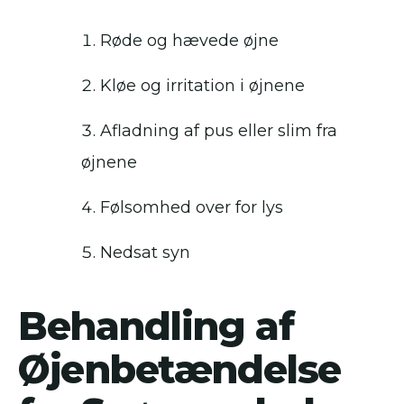
Røde og hævede øjne
Kløe og irritation i øjnene
Afladning af pus eller slim fra
øjnene
Følsomhed over for lys
Nedsat syn
Behandling af
Øjenbetændelse