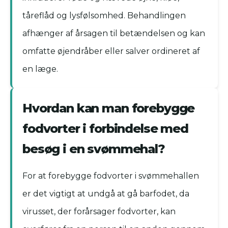
tåreflåd og lysfølsomhed. Behandlingen
afhænger af årsagen til betændelsen og kan
omfatte øjendråber eller salver ordineret af
en læge.
Hvordan kan man forebygge
fodvorter i forbindelse med
besøg i en svømmehal?
For at forebygge fodvorter i svømmehallen
er det vigtigt at undgå at gå barfodet, da
virusset, der forårsager fodvorter, kan