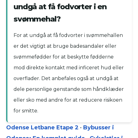
undgå at få fodvorter i en
svømmehal?
For at undgå at få fodvorter i svømmehallen
er det vigtigt at bruge badesandaler eller
svømmefødder for at beskytte fødderne
mod direkte kontakt med inficeret hud eller
overflader. Det anbefales også at undgå at
dele personlige genstande som håndklæder
eller sko med andre for at reducere risikoen
for smitte.
Odense Letbane Etape 2
•
Bybusser i