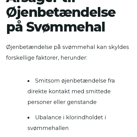
Øjenbetændelse
på Svømmehal
Øjenbetændelse på svømmehal kan skyldes
forskellige faktorer, herunder:
Smitsom øjenbetændelse fra
direkte kontakt med smittede
personer eller genstande
Ubalance i klorindholdet i
svømmehallen