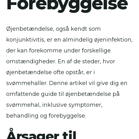
Forebyggelse
Øjenbetændelse, også kendt som
konjunktivitis, er en almindelig øjeninfektion,
der kan forekomme under forskellige
omstændigheder. En af de steder, hvor
øjenbetændelse ofte opstår, er i
svømmehaller. Denne artikel vil give dig en
omfattende guide til øjenbetændelse på
svømmehal, inklusive symptomer,
behandling og forebyggelse.
Årsager til