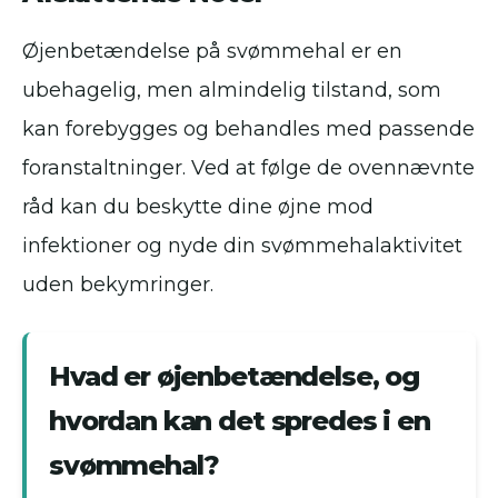
Øjenbetændelse på svømmehal er en
ubehagelig, men almindelig tilstand, som
kan forebygges og behandles med passende
foranstaltninger. Ved at følge de ovennævnte
råd kan du beskytte dine øjne mod
infektioner og nyde din svømmehalaktivitet
uden bekymringer.
Hvad er øjenbetændelse, og
hvordan kan det spredes i en
svømmehal?