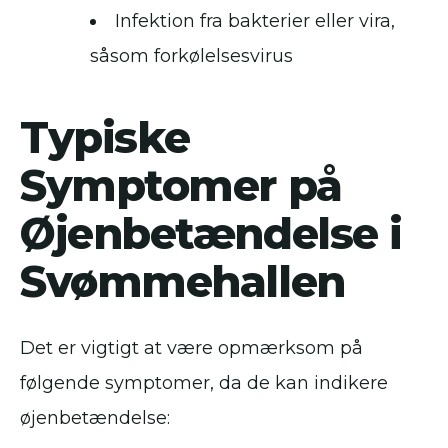
Infektion fra bakterier eller vira,
såsom forkølelsesvirus
Typiske
Symptomer på
Øjenbetændelse i
Svømmehallen
Det er vigtigt at være opmærksom på
følgende symptomer, da de kan indikere
øjenbetændelse: