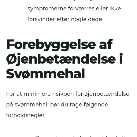
symptomerne forværres eller ikke
forsvinder efter nogle dage
Forebyggelse af
Øjenbetændelse i
Svømmehal
For at minimere risikoen for øjenbetændelse
på svømmehal, bør du tage følgende
forholdsregler: