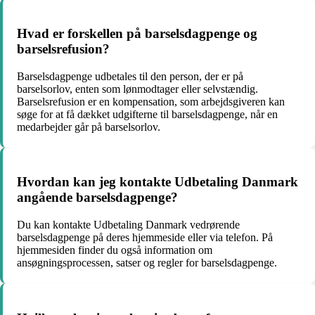
Hvad er forskellen på barselsdagpenge og
barselsrefusion?
Barselsdagpenge udbetales til den person, der er på
barselsorlov, enten som lønmodtager eller selvstændig.
Barselsrefusion er en kompensation, som arbejdsgiveren kan
søge for at få dækket udgifterne til barselsdagpenge, når en
medarbejder går på barselsorlov.
Hvordan kan jeg kontakte Udbetaling Danmark
angående barselsdagpenge?
Du kan kontakte Udbetaling Danmark vedrørende
barselsdagpenge på deres hjemmeside eller via telefon. På
hjemmesiden finder du også information om
ansøgningsprocessen, satser og regler for barselsdagpenge.