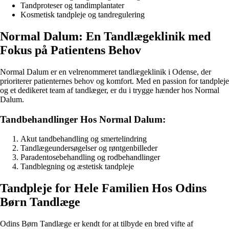
Tandproteser og tandimplantater
Kosmetisk tandpleje og tandregulering
Normal Dalum: En Tandlægeklinik med
Fokus på Patientens Behov
Normal Dalum er en velrenommeret tandlægeklinik i Odense, der
prioriterer patienternes behov og komfort. Med en passion for tandpleje
og et dedikeret team af tandlæger, er du i trygge hænder hos Normal
Dalum.
Tandbehandlinger Hos Normal Dalum:
Akut tandbehandling og smertelindring
Tandlægeundersøgelser og røntgenbilleder
Paradentosebehandling og rodbehandlinger
Tandblegning og æstetisk tandpleje
Tandpleje for Hele Familien Hos Odins
Børn Tandlæge
Odins Børn Tandlæge er kendt for at tilbyde en bred vifte af