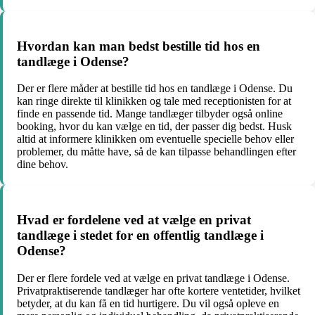
Hvordan kan man bedst bestille tid hos en
tandlæge i Odense?
Der er flere måder at bestille tid hos en tandlæge i Odense. Du
kan ringe direkte til klinikken og tale med receptionisten for at
finde en passende tid. Mange tandlæger tilbyder også online
booking, hvor du kan vælge en tid, der passer dig bedst. Husk
altid at informere klinikken om eventuelle specielle behov eller
problemer, du måtte have, så de kan tilpasse behandlingen efter
dine behov.
Hvad er fordelene ved at vælge en privat
tandlæge i stedet for en offentlig tandlæge i
Odense?
Der er flere fordele ved at vælge en privat tandlæge i Odense.
Privatpraktiserende tandlæger har ofte kortere ventetider, hvilket
betyder, at du kan få en tid hurtigere. Du vil også opleve en