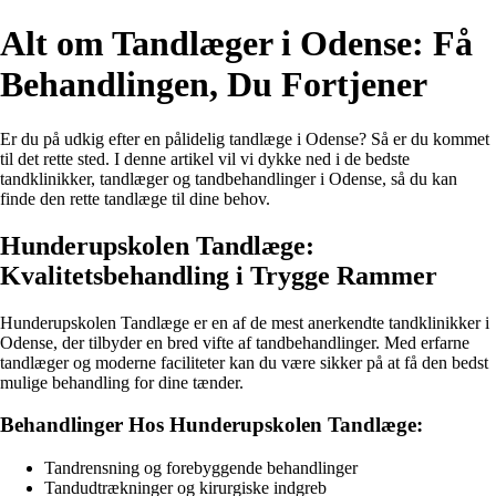
Alt om Tandlæger i Odense: Få
Behandlingen, Du Fortjener
Er du på udkig efter en pålidelig tandlæge i Odense? Så er du kommet
til det rette sted. I denne artikel vil vi dykke ned i de bedste
tandklinikker, tandlæger og tandbehandlinger i Odense, så du kan
finde den rette tandlæge til dine behov.
Hunderupskolen Tandlæge:
Kvalitetsbehandling i Trygge Rammer
Hunderupskolen Tandlæge er en af de mest anerkendte tandklinikker i
Odense, der tilbyder en bred vifte af tandbehandlinger. Med erfarne
tandlæger og moderne faciliteter kan du være sikker på at få den bedst
mulige behandling for dine tænder.
Behandlinger Hos Hunderupskolen Tandlæge:
Tandrensning og forebyggende behandlinger
Tandudtrækninger og kirurgiske indgreb