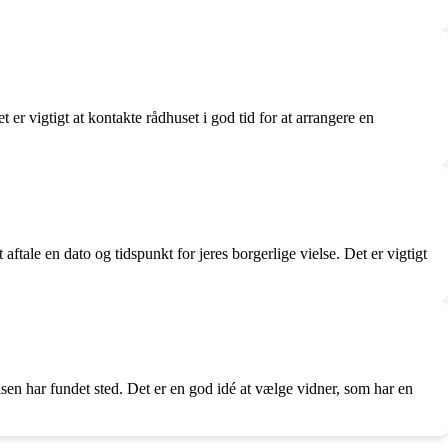
er vigtigt at kontakte rådhuset i god tid for at arrangere en
ftale en dato og tidspunkt for jeres borgerlige vielse. Det er vigtigt
lsen har fundet sted. Det er en god idé at vælge vidner, som har en