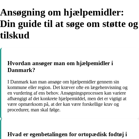
Ansøgning om hjælpemidler:
Din guide til at søge om støtte og
tilskud
Hvordan ansøger man om hjælpemidler i
Danmark?
I Danmark kan man ansøge om hjælpemidler gennem sin
kommune eller region. Det kræver ofte en lægehenvisning og
en vurdering af ens behov. Ansøgningsprocessen kan variere
afhængigt af det konkrete hjælpemiddel, men det er vigtigt at
være opmærksom på, at der kan være forskellige krav og
procedurer, man skal følge.
Hvad er egenbetalingen for ortopædisk fodtøj i