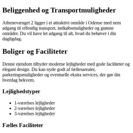
Beliggenhed og Transportmuligheder
Athenevænget 2 ligger i et attraktivt område i Odense med nem
adgang til offentlig transport, indkøbsmuligheder og grønne
områder. Du vil have let adgang til alt, hvad du behøver i din
dagligdag.
Boliger og Faciliteter
Denne ejendom tilbyder moderne lejligheder med gode faciliteter og
elegant design. Du kan nyde godt af fællesarealer,
parkeringsmuligheder og eventuelle ekstra services, der gør din
hverdag bekvem.
Lejlighedstyper
1-værelses lejligheder
2-værelses lejligheder
3-værelses lejligheder
Fælles Faciliteter