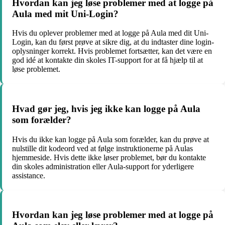
Hvordan kan jeg løse problemer med at logge på
Aula med mit Uni-Login?
Hvis du oplever problemer med at logge på Aula med dit Uni-
Login, kan du først prøve at sikre dig, at du indtaster dine login-
oplysninger korrekt. Hvis problemet fortsætter, kan det være en
god idé at kontakte din skoles IT-support for at få hjælp til at
løse problemet.
Hvad gør jeg, hvis jeg ikke kan logge på Aula
som forælder?
Hvis du ikke kan logge på Aula som forælder, kan du prøve at
nulstille dit kodeord ved at følge instruktionerne på Aulas
hjemmeside. Hvis dette ikke løser problemet, bør du kontakte
din skoles administration eller Aula-support for yderligere
assistance.
Hvordan kan jeg løse problemer med at logge på