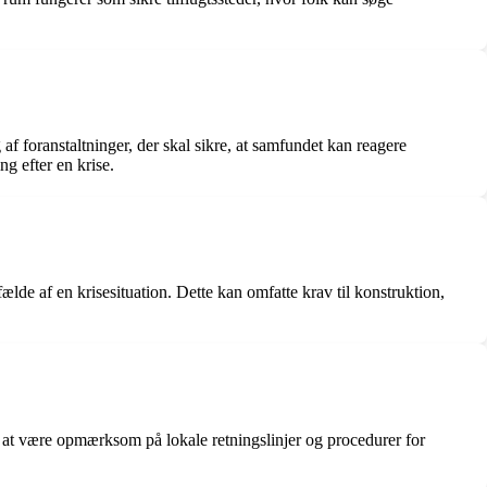
f foranstaltninger, der skal sikre, at samfundet kan reagere
ng efter en krise.
ælde af en krisesituation. Dette kan omfatte krav til konstruktion,
 at være opmærksom på lokale retningslinjer og procedurer for