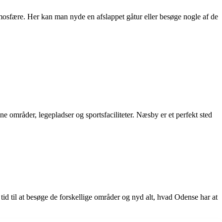
osfære. Her kan man nyde en afslappet gåtur eller besøge nogle af de
 områder, legepladser og sportsfaciliteter. Næsby er et perfekt sted
tid til at besøge de forskellige områder og nyd alt, hvad Odense har at