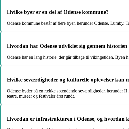
Hvilke byer er en del af Odense kommune?
Odense kommune består af flere byer, herunder Odense, Lumby, T
Hvordan har Odense udviklet sig gennem historien t
Odense har en lang historie, der går tilbage til vikingetiden. Byen
Hvilke seværdigheder og kulturelle oplevelser kan 
Odense byder på en række spændende seværdigheder, herunder H.C
teatre, museer og festivaler året rundt.
Hvordan er infrastrukturen i Odense, og hvordan