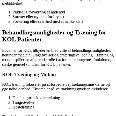
øjeblikkeligt:
Pludselig forværring af åndenød
Smerter eller trykken for brystet
Forvirring eller sværhed med at tænke klart
Behandlingsmuligheder og Træning for
KOL Patienter
Et center for KOL tilbyder en bred vifte af behandlingsmuligheder,
herunder medicin, lungeøvelser og ernæringsvejledning. Træning og
motion spiller en afgørende rolle i at forbedre lungernes funktion og
styrke generel sundhed for KOL-patienter.
KOL Træning og Motion
KOL-træning fokuserer på at forbedre vejrtrækningsmusklerne og
øge udholdenhed. Eksempler på vejrtrækningsøvelser inkluderer:
Diaphragmatisk vejrtrækning
Tungeøvelser
Hostetræning