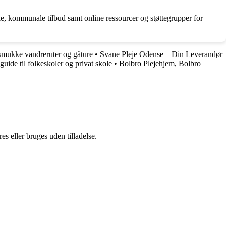
, kommunale tilbud samt online ressourcer og støttegrupper for
 smukke vandreruter og gåture
•
Svane Pleje Odense – Din Leverandør
uide til folkeskoler og privat skole
•
Bolbro Plejehjem, Bolbro
s eller bruges uden tilladelse.