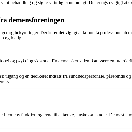
vant behandling og støtte så tidligt som muligt. Det er også vigtigt at
fra demensforeningen
nger og bekymringer. Derfor er det vigtigt at kunne få professionel de
ion og hjælp.
otionel og psykologisk støtte. En demenskonsulent kan være en uvurder
k tilgang og en dedikeret indsats fra sundhedspersonale, pårørende o
ende.
r hjernens funktion og evne til at tænke, huske og handle. De mest a