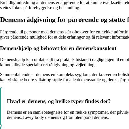
En tidlig udredning af demens er afgørende for at kunne iværksætte rele
sættes fokus på forebyggelse og behandling.
Demensrådgivning for pårørende og støtte 
Pårørende til personer med demens står ofte over for en række udfordri
giver pårørende mulighed for at dele erfaringer og få relevant informat
Demenshjælp og behovet for en demenskonsulent
Demenshjælp kan omfatte alt fra praktisk bistand i dagligdagen til em
kunne tilbyde specialiseret rådgivning og vejledning.
Sammenfattende er demens en kompleks sygdom, der kræver en holistis
kan vi skabe bedre vilkår og støtte for alle demensramte og deres pårør
Hvad er demens, og hvilke typer findes der?
Demens er en samlebetegnelse for en række symptomer, der påvirke
demens, Lewy body demens og frontotemporal demens.