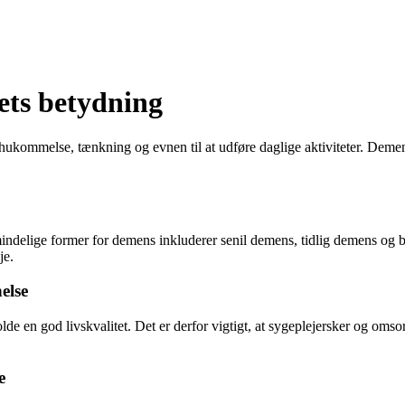
ets betydning
hukommelse, tænkning og evnen til at udføre daglige aktiviteter. Dem
ndelige former for demens inkluderer senil demens, tidlig demens og bør
je.
else
olde en god livskvalitet. Det er derfor vigtigt, at sygeplejersker og 
e