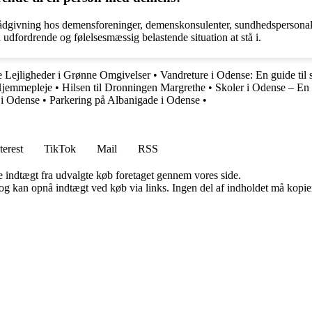
ådgivning hos demensforeninger, demenskonsulenter, sundhedspersonale
n udfordrende og følelsesmæssig belastende situation at stå i.
 Lejligheder i Grønne Omgivelser
•
Vandreture i Odense: En guide til
Hjemmepleje
•
Hilsen til Dronningen Margrethe
•
Skoler i Odense – En g
 i Odense
•
Parkering på Albanigade i Odense
•
terest
TikTok
Mail
RSS
e indtægt fra udvalgte køb foretaget gennem vores side.
og kan opnå indtægt ved køb via links. Ingen del af indholdet må kopiere