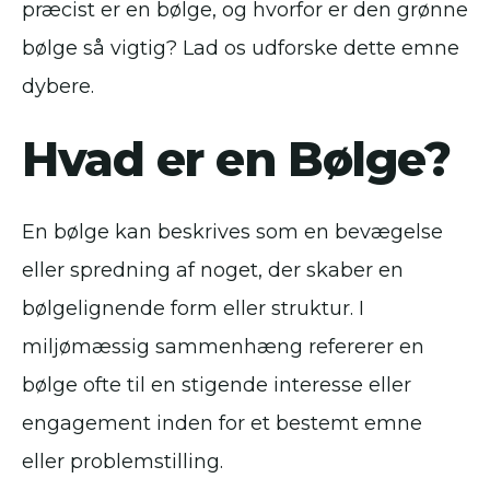
præcist er en bølge, og hvorfor er den grønne
bølge så vigtig? Lad os udforske dette emne
dybere.
Hvad er en Bølge?
En bølge kan beskrives som en bevægelse
eller spredning af noget, der skaber en
bølgelignende form eller struktur. I
miljømæssig sammenhæng refererer en
bølge ofte til en stigende interesse eller
engagement inden for et bestemt emne
eller problemstilling.