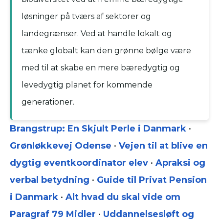
løsninger på tværs af sektorer og
landegrænser. Ved at handle lokalt og
tænke globalt kan den grønne bølge være
med til at skabe en mere bæredygtig og
levedygtig planet for kommende
generationer.
Brangstrup: En Skjult Perle i Danmark
•
Grønløkkevej Odense
•
Vejen til at blive en
dygtig eventkoordinator elev
•
Apraksi og
verbal betydning
•
Guide til Privat Pension
i Danmark
•
Alt hvad du skal vide om
Paragraf 79 Midler
•
Uddannelsesløft og