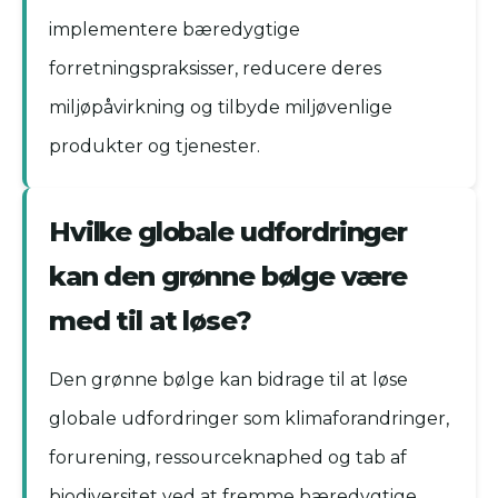
implementere bæredygtige
forretningspraksisser, reducere deres
miljøpåvirkning og tilbyde miljøvenlige
produkter og tjenester.
Hvilke globale udfordringer
kan den grønne bølge være
med til at løse?
Den grønne bølge kan bidrage til at løse
globale udfordringer som klimaforandringer,
forurening, ressourceknaphed og tab af
biodiversitet ved at fremme bæredygtige