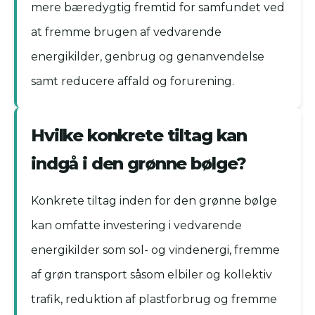
mere bæredygtig fremtid for samfundet ved
at fremme brugen af vedvarende
energikilder, genbrug og genanvendelse
samt reducere affald og forurening.
Hvilke konkrete tiltag kan
indgå i den grønne bølge?
Konkrete tiltag inden for den grønne bølge
kan omfatte investering i vedvarende
energikilder som sol- og vindenergi, fremme
af grøn transport såsom elbiler og kollektiv
trafik, reduktion af plastforbrug og fremme