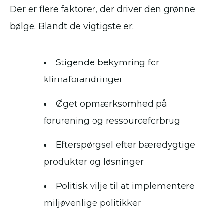
Der er flere faktorer, der driver den grønne
bølge. Blandt de vigtigste er:
Stigende bekymring for
klimaforandringer
Øget opmærksomhed på
forurening og ressourceforbrug
Efterspørgsel efter bæredygtige
produkter og løsninger
Politisk vilje til at implementere
miljøvenlige politikker