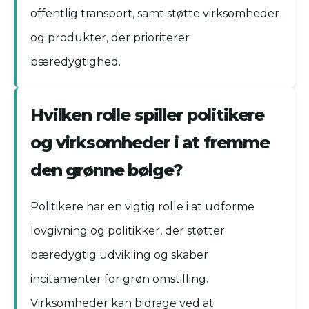
offentlig transport, samt støtte virksomheder
og produkter, der prioriterer
bæredygtighed.
Hvilken rolle spiller politikere
og virksomheder i at fremme
den grønne bølge?
Politikere har en vigtig rolle i at udforme
lovgivning og politikker, der støtter
bæredygtig udvikling og skaber
incitamenter for grøn omstilling.
Virksomheder kan bidrage ved at