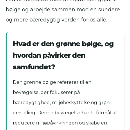
bølge og arbejde sammen mod en sundere
og mere bæredygtig verden for os alle.
Hvad er den grønne bølge, og
hvordan påvirker den
samfundet?
Den grønne bølge refererer til en
bevægelse, der fokuserer på
bæredygtighed, miljøbeskyttelse og grøn
omstilling. Denne bevægelse har til formål at
reducere miljøpåvirkningen og skabe en