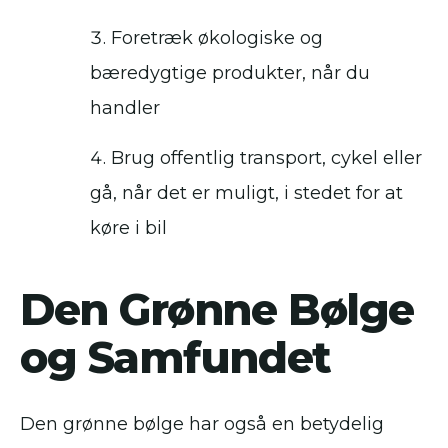
Foretræk økologiske og
bæredygtige produkter, når du
handler
Brug offentlig transport, cykel eller
gå, når det er muligt, i stedet for at
køre i bil
Den Grønne Bølge
og Samfundet
Den grønne bølge har også en betydelig