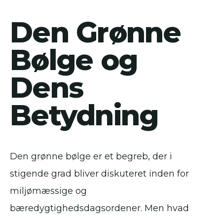
Den Grønne
Bølge og
Dens
Betydning
Den grønne bølge er et begreb, der i
stigende grad bliver diskuteret inden for
miljømæssige og
bæredygtighedsdagsordener. Men hvad