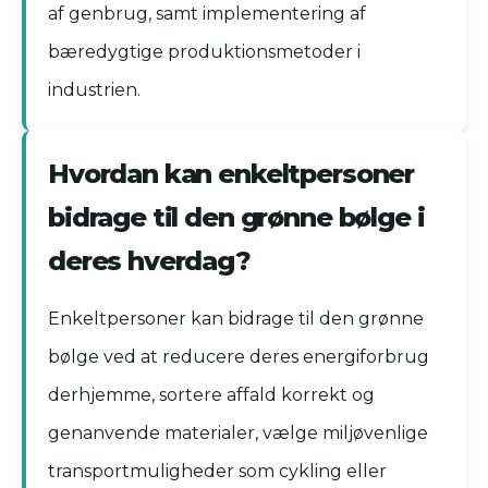
af genbrug, samt implementering af
bæredygtige produktionsmetoder i
industrien.
Hvordan kan enkeltpersoner
bidrage til den grønne bølge i
deres hverdag?
Enkeltpersoner kan bidrage til den grønne
bølge ved at reducere deres energiforbrug
derhjemme, sortere affald korrekt og
genanvende materialer, vælge miljøvenlige
transportmuligheder som cykling eller