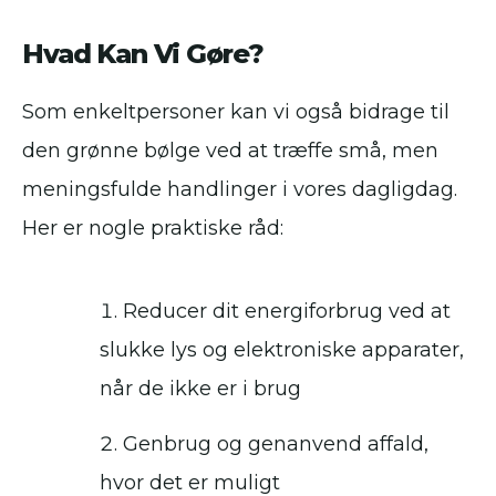
Hvad Kan Vi Gøre?
Som enkeltpersoner kan vi også bidrage til
den grønne bølge ved at træffe små, men
meningsfulde handlinger i vores dagligdag.
Her er nogle praktiske råd:
Reducer dit energiforbrug ved at
slukke lys og elektroniske apparater,
når de ikke er i brug
Genbrug og genanvend affald,
hvor det er muligt