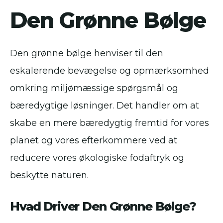
Den Grønne Bølge
Den grønne bølge henviser til den
eskalerende bevægelse og opmærksomhed
omkring miljømæssige spørgsmål og
bæredygtige løsninger. Det handler om at
skabe en mere bæredygtig fremtid for vores
planet og vores efterkommere ved at
reducere vores økologiske fodaftryk og
beskytte naturen.
Hvad Driver Den Grønne Bølge?