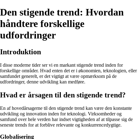
Den stigende trend: Hvordan
håndtere forskellige
udfordringer
Introduktion
I disse moderne tider ser vi en markant stigende trend inden for
forskellige områder. Hvad enten det er i økonomien, teknologien, eller
samfundet generelt, er det vigtigt at være opmærksom på de
udfordringer, denne udvikling kan medføre.
Hvad er årsagen til den stigende trend?
En af hovedårsagerne til den stigende trend kan være den konstante
udvikling og innovation inden for teknologi. Virksomheder og
samfund over hele verden har indset vigtigheden af at tilpasse sig de
seneste trends for at forblive relevante og konkurrencedygtige.
Globalisering