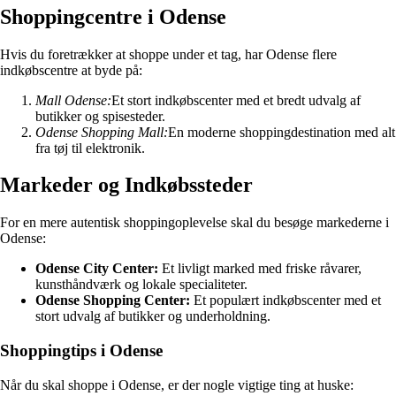
Shoppingcentre i Odense
Hvis du foretrækker at shoppe under et tag, har Odense flere
indkøbscentre at byde på:
Mall Odense:
Et stort indkøbscenter med et bredt udvalg af
butikker og spisesteder.
Odense Shopping Mall:
En moderne shoppingdestination med alt
fra tøj til elektronik.
Markeder og Indkøbssteder
For en mere autentisk shoppingoplevelse skal du besøge markederne i
Odense:
Odense City Center:
Et livligt marked med friske råvarer,
kunsthåndværk og lokale specialiteter.
Odense Shopping Center:
Et populært indkøbscenter med et
stort udvalg af butikker og underholdning.
Shoppingtips i Odense
Når du skal shoppe i Odense, er der nogle vigtige ting at huske: