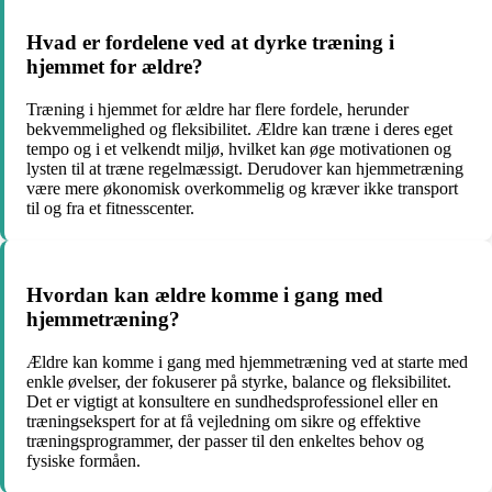
Hvad er fordelene ved at dyrke træning i
hjemmet for ældre?
Træning i hjemmet for ældre har flere fordele, herunder
bekvemmelighed og fleksibilitet. Ældre kan træne i deres eget
tempo og i et velkendt miljø, hvilket kan øge motivationen og
lysten til at træne regelmæssigt. Derudover kan hjemmetræning
være mere økonomisk overkommelig og kræver ikke transport
til og fra et fitnesscenter.
Hvordan kan ældre komme i gang med
hjemmetræning?
Ældre kan komme i gang med hjemmetræning ved at starte med
enkle øvelser, der fokuserer på styrke, balance og fleksibilitet.
Det er vigtigt at konsultere en sundhedsprofessionel eller en
træningsekspert for at få vejledning om sikre og effektive
træningsprogrammer, der passer til den enkeltes behov og
fysiske formåen.