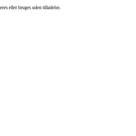
es eller bruges uden tilladelse.