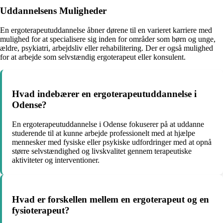
Uddannelsens Muligheder
En ergoterapeutuddannelse åbner dørene til en varieret karriere med
mulighed for at specialisere sig inden for områder som børn og unge,
ældre, psykiatri, arbejdsliv eller rehabilitering. Der er også mulighed
for at arbejde som selvstændig ergoterapeut eller konsulent.
Hvad indebærer en ergoterapeutuddannelse i
Odense?
En ergoterapeutuddannelse i Odense fokuserer på at uddanne
studerende til at kunne arbejde professionelt med at hjælpe
mennesker med fysiske eller psykiske udfordringer med at opnå
større selvstændighed og livskvalitet gennem terapeutiske
aktiviteter og interventioner.
Hvad er forskellen mellem en ergoterapeut og en
fysioterapeut?