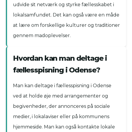
udvide sit netværk og styrke fællesskabet i
lokalsamfundet. Det kan også være en måde
at lære om forskellige kulturer og traditioner
gennem madoplevelser.
Hvordan kan man deltage i
fællesspisning i Odense?
Man kan deltage i fællesspisning i Odense
ved at holde øje med arrangementer og
begivenheder, der annonceres på sociale
medier, i lokalaviser eller på kommunens
hjemmeside. Man kan også kontakte lokale