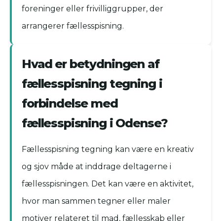
foreninger eller frivilliggrupper, der
arrangerer fællesspisning.
Hvad er betydningen af
fællesspisning tegning i
forbindelse med
fællesspisning i Odense?
Fællesspisning tegning kan være en kreativ
og sjov måde at inddrage deltagerne i
fællesspisningen. Det kan være en aktivitet,
hvor man sammen tegner eller maler
motiver relateret til mad, fællesskab eller