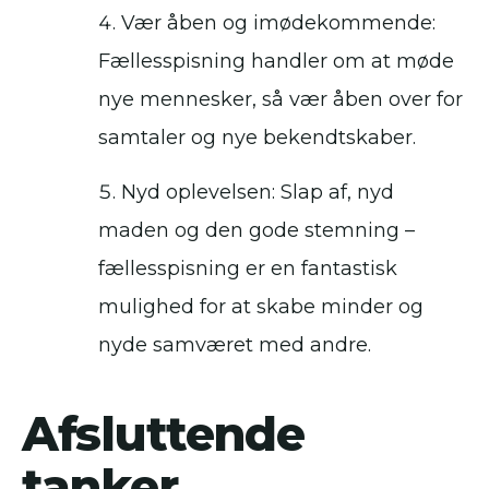
Vær åben og imødekommende:
Fællesspisning handler om at møde
nye mennesker, så vær åben over for
samtaler og nye bekendtskaber.
Nyd oplevelsen: Slap af, nyd
maden og den gode stemning –
fællesspisning er en fantastisk
mulighed for at skabe minder og
nyde samværet med andre.
Afsluttende
tanker