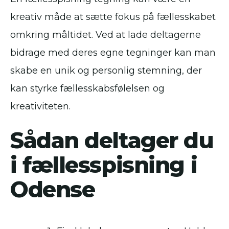
kreativ måde at sætte fokus på fællesskabet
omkring måltidet. Ved at lade deltagerne
bidrage med deres egne tegninger kan man
skabe en unik og personlig stemning, der
kan styrke fællesskabsfølelsen og
kreativiteten.
Sådan deltager du
i fællesspisning i
Odense