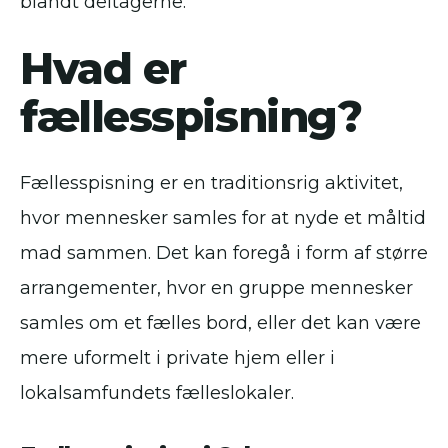
blandt deltagerne.
Hvad er
fællesspisning?
Fællesspisning er en traditionsrig aktivitet,
hvor mennesker samles for at nyde et måltid
mad sammen. Det kan foregå i form af større
arrangementer, hvor en gruppe mennesker
samles om et fælles bord, eller det kan være
mere uformelt i private hjem eller i
lokalsamfundets fælleslokaler.