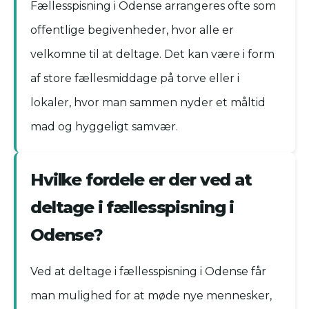
Fællesspisning i Odense arrangeres ofte som
offentlige begivenheder, hvor alle er
velkomne til at deltage. Det kan være i form
af store fællesmiddage på torve eller i
lokaler, hvor man sammen nyder et måltid
mad og hyggeligt samvær.
Hvilke fordele er der ved at
deltage i fællesspisning i
Odense?
Ved at deltage i fællesspisning i Odense får
man mulighed for at møde nye mennesker,