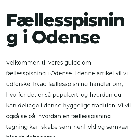
Fællesspisnin
g i Odense
Velkommen til vores guide om
fællesspisning i Odense. I denne artikel vil vi
udforske, hvad fællesspisning handler om,
hvorfor det er så populært, og hvordan du
kan deltage i denne hyggelige tradition. Vi vil
også se på, hvordan en fællesspisning
tegning kan skabe sammenhold og samvær