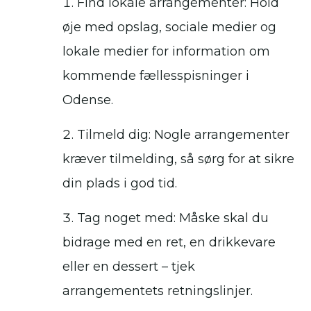
Find lokale arrangementer: Hold
øje med opslag, sociale medier og
lokale medier for information om
kommende fællesspisninger i
Odense.
Tilmeld dig: Nogle arrangementer
kræver tilmelding, så sørg for at sikre
din plads i god tid.
Tag noget med: Måske skal du
bidrage med en ret, en drikkevare
eller en dessert – tjek
arrangementets retningslinjer.