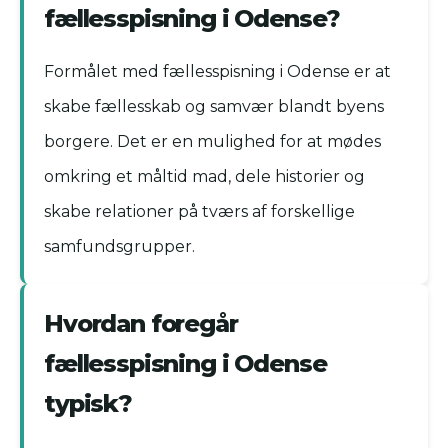
fællesspisning i Odense?
Formålet med fællesspisning i Odense er at
skabe fællesskab og samvær blandt byens
borgere. Det er en mulighed for at mødes
omkring et måltid mad, dele historier og
skabe relationer på tværs af forskellige
samfundsgrupper.
Hvordan foregår
fællesspisning i Odense
typisk?