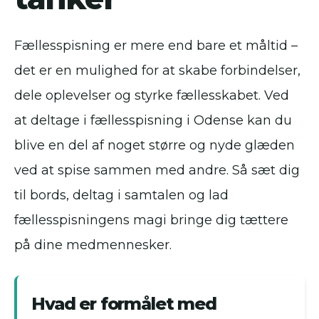
Fællesspisning er mere end bare et måltid –
det er en mulighed for at skabe forbindelser,
dele oplevelser og styrke fællesskabet. Ved
at deltage i fællesspisning i Odense kan du
blive en del af noget større og nyde glæden
ved at spise sammen med andre. Så sæt dig
til bords, deltag i samtalen og lad
fællesspisningens magi bringe dig tættere
på dine medmennesker.
Hvad er formålet med