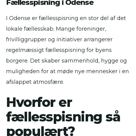
Fællesspisning i Odense
I Odense er fællesspisning en stor del af det
lokale fællesskab. Mange foreninger,
frivilliggrupper og initiativer arrangerer
regelmæssigt fællesspisning for byens
borgere. Det skaber sammenhold, hygge og
muligheden for at møde nye mennesker i en
afslappet atmosfære.
Hvorfor er
fællesspisning så
populært?