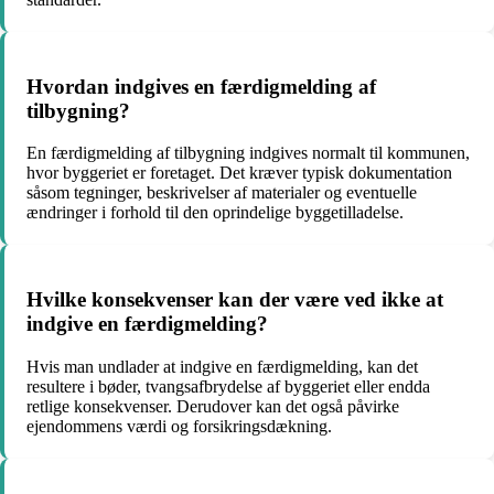
Hvordan indgives en færdigmelding af
tilbygning?
En færdigmelding af tilbygning indgives normalt til kommunen,
hvor byggeriet er foretaget. Det kræver typisk dokumentation
såsom tegninger, beskrivelser af materialer og eventuelle
ændringer i forhold til den oprindelige byggetilladelse.
Hvilke konsekvenser kan der være ved ikke at
indgive en færdigmelding?
Hvis man undlader at indgive en færdigmelding, kan det
resultere i bøder, tvangsafbrydelse af byggeriet eller endda
retlige konsekvenser. Derudover kan det også påvirke
ejendommens værdi og forsikringsdækning.