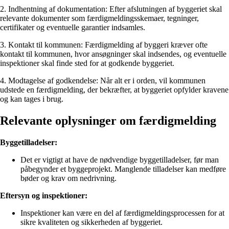
2. Indhentning af dokumentation: Efter afslutningen af byggeriet skal
relevante dokumenter som færdigmeldingsskemaer, tegninger,
certifikater og eventuelle garantier indsamles.
3. Kontakt til kommunen: Færdigmelding af byggeri kræver ofte
kontakt til kommunen, hvor ansøgninger skal indsendes, og eventuelle
inspektioner skal finde sted for at godkende byggeriet.
4. Modtagelse af godkendelse: Når alt er i orden, vil kommunen
udstede en færdigmelding, der bekræfter, at byggeriet opfylder kravene
og kan tages i brug.
Relevante oplysninger om færdigmelding
Byggetilladelser:
Det er vigtigt at have de nødvendige byggetilladelser, før man
påbegynder et byggeprojekt. Manglende tilladelser kan medføre
bøder og krav om nedrivning.
Eftersyn og inspektioner:
Inspektioner kan være en del af færdigmeldingsprocessen for at
sikre kvaliteten og sikkerheden af byggeriet.