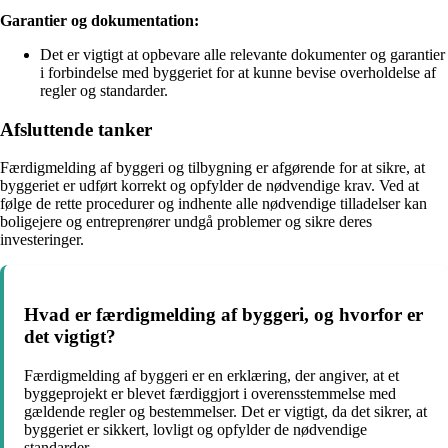
Garantier og dokumentation:
Det er vigtigt at opbevare alle relevante dokumenter og garantier
i forbindelse med byggeriet for at kunne bevise overholdelse af
regler og standarder.
Afsluttende tanker
Færdigmelding af byggeri og tilbygning er afgørende for at sikre, at
byggeriet er udført korrekt og opfylder de nødvendige krav. Ved at
følge de rette procedurer og indhente alle nødvendige tilladelser kan
boligejere og entreprenører undgå problemer og sikre deres
investeringer.
Hvad er færdigmelding af byggeri, og hvorfor er
det vigtigt?
Færdigmelding af byggeri er en erklæring, der angiver, at et
byggeprojekt er blevet færdiggjort i overensstemmelse med
gældende regler og bestemmelser. Det er vigtigt, da det sikrer, at
byggeriet er sikkert, lovligt og opfylder de nødvendige
standarder.