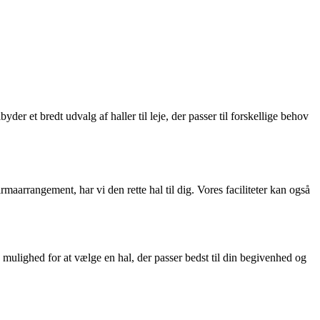
der et bredt udvalg af haller til leje, der passer til forskellige behov
maarrangement, har vi den rette hal til dig. Vores faciliteter kan også
mulighed for at vælge en hal, der passer bedst til din begivenhed og