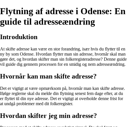
Flytning af adresse i Odense: En
guide til adresseændring
Introduktion
At skifte adresse kan være en stor forandring, især hvis du flytter til en
ny by som Odense. Hvordan flytter man sin adresse, hvornår skal man
gøre det, og hvordan skifter man sin folkeregisteradresse? Denne guide
vil guide dig gennem processen for en smidig og nem adresseændring.
Hvornår kan man skifte adresse?
Det er vigtigt at være opmærksom på, hvornår man kan skifte adresse.
Ifølge reglerne skal du melde din flytning senest fem dage efter, at du
er flyttet til din nye adresse. Det er vigtigt at overholde denne frist for
at undgå problemer med dit folkeregister.
Hvordan skifter jeg min adresse?