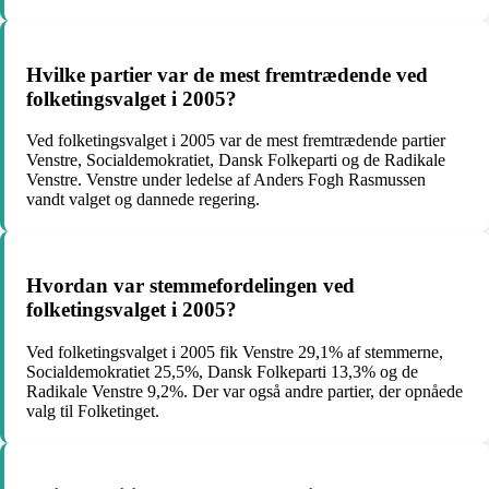
Hvilke partier var de mest fremtrædende ved
folketingsvalget i 2005?
Ved folketingsvalget i 2005 var de mest fremtrædende partier
Venstre, Socialdemokratiet, Dansk Folkeparti og de Radikale
Venstre. Venstre under ledelse af Anders Fogh Rasmussen
vandt valget og dannede regering.
Hvordan var stemmefordelingen ved
folketingsvalget i 2005?
Ved folketingsvalget i 2005 fik Venstre 29,1% af stemmerne,
Socialdemokratiet 25,5%, Dansk Folkeparti 13,3% og de
Radikale Venstre 9,2%. Der var også andre partier, der opnåede
valg til Folketinget.