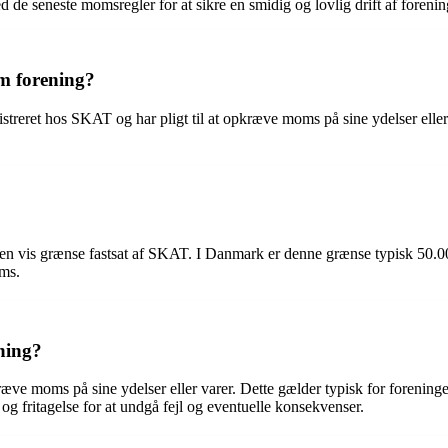
d de seneste momsregler for at sikre en smidig og lovlig drift af foreni
m forening?
istreret hos SKAT og har pligt til at opkræve moms på sine ydelser elle
 en vis grænse fastsat af SKAT. I Danmark er denne grænse typisk 50.
ms.
ning?
ve moms på sine ydelser eller varer. Dette gælder typisk for foreninger, 
og fritagelse for at undgå fejl og eventuelle konsekvenser.