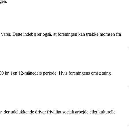
ngen.
r varer. Dette indebærer også, at foreningen kan trække momsen fra
000 kr. i en 12-måneders periode. Hvis foreningens omsætning
der udelukkende driver frivilligt socialt arbejde eller kulturelle