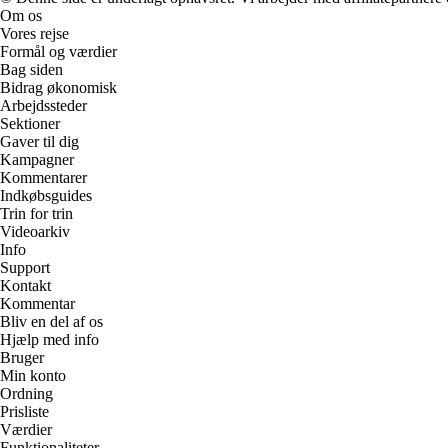
Om os
Vores rejse
Formål og værdier
Bag siden
Bidrag økonomisk
Arbejdssteder
Sektioner
Gaver til dig
Kampagner
Kommentarer
Indkøbsguides
Trin for trin
Videoarkiv
Info
Support
Kontakt
Kommentar
Bliv en del af os
Hjælp med info
Bruger
Min konto
Ordning
Prisliste
Værdier
Funktionaliteter