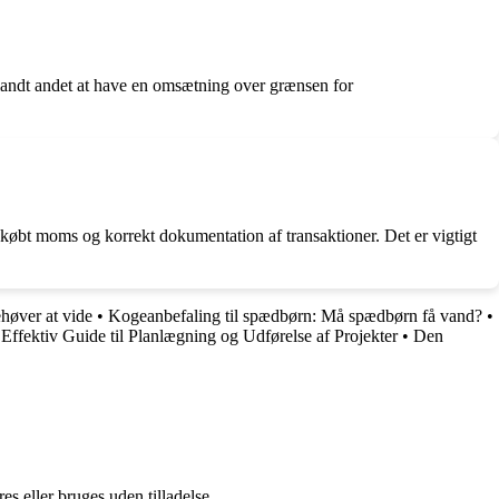
blandt andet at have en omsætning over grænsen for
købt moms og korrekt dokumentation af transaktioner. Det er vigtigt
høver at vide
•
Kogeanbefaling til spædbørn: Må spædbørn få vand?
•
Effektiv Guide til Planlægning og Udførelse af Projekter
•
Den
s eller bruges uden tilladelse.