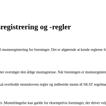
gistrering og -regler
l momsregistrering for foreninger. Det er afgørende at kende reglerne
teter overstiger den årlige momsgrænse. Når foreningen er momsregistre
skal overholde momslovens regler og indberette moms til SKAT regelmæ
er. Momsfritagelse kan gælde for eksempelvis foreninger, der driver velg