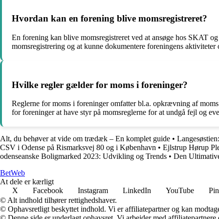
Hvordan kan en forening blive momsregistreret?
En forening kan blive momsregistreret ved at ansøge hos SKAT og o
momsregistrering og at kunne dokumentere foreningens aktiviteter
Hvilke regler gælder for moms i foreninger?
Reglerne for moms i foreninger omfatter bl.a. opkrævning af moms p
for foreninger at have styr på momsreglerne for at undgå fejl og ev
Alt, du behøver at vide om trædæk – En komplet guide
•
Langesøstien
CSV i Odense på Rismarksvej 80 og i København
•
Ejlstrup Hørup Pl
odenseanske Boligmarked 2023: Udvikling og Trends
•
Den Ultimativ
Bet
Web
At dele er kærligt
X
Facebook
Instagram
LinkedIn
YouTube
Pin
© Alt indhold tilhører rettighedshaver.
© Ophavsretligt beskyttet indhold. Vi er affiliatepartner og kan modtag
© Denne side er underlagt ophavsret. Vi arbejder med affiliatepartnere 