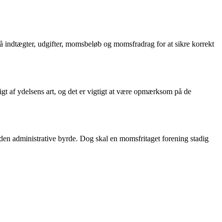
på indtægter, udgifter, momsbeløb og momsfradrag for at sikre korrekt
t af ydelsens art, og det er vigtigt at være opmærksom på de
r den administrative byrde. Dog skal en momsfritaget forening stadig