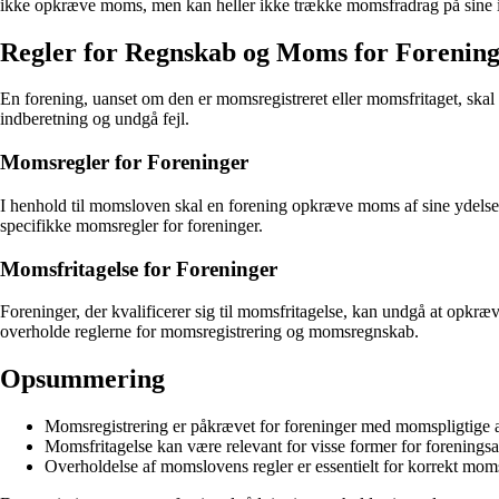
ikke opkræve moms, men kan heller ikke trække momsfradrag på sine 
Regler for Regnskab og Moms for Forenin
En forening, uanset om den er momsregistreret eller momsfritaget, skal 
indberetning og undgå fejl.
Momsregler for Foreninger
I henhold til momsloven skal en forening opkræve moms af sine ydelse
specifikke momsregler for foreninger.
Momsfritagelse for Foreninger
Foreninger, der kvalificerer sig til momsfritagelse, kan undgå at opkræ
overholde reglerne for momsregistrering og momsregnskab.
Opsummering
Momsregistrering er påkrævet for foreninger med momspligtige ak
Momsfritagelse kan være relevant for visse former for foreningsak
Overholdelse af momslovens regler er essentielt for korrekt mo