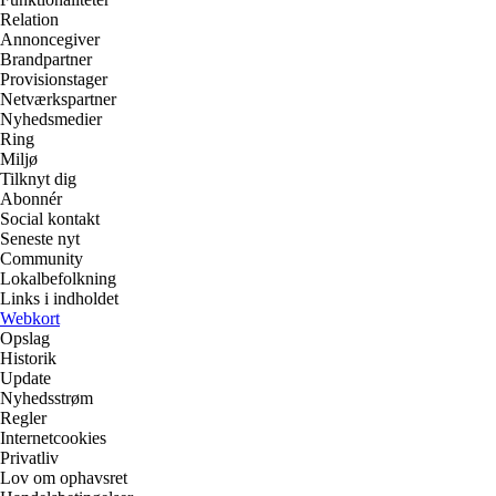
Relation
Annoncegiver
Brandpartner
Provisionstager
Netværkspartner
Nyhedsmedier
Ring
Miljø
Tilknyt dig
Abonnér
Social kontakt
Seneste nyt
Community
Lokalbefolkning
Links i indholdet
Webkort
Opslag
Historik
Update
Nyhedsstrøm
Regler
Internetcookies
Privatliv
Lov om ophavsret