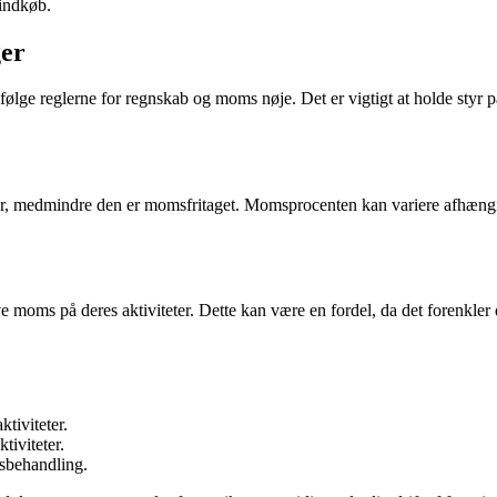
indkøb.
ger
følge reglerne for regnskab og moms nøje. Det er vigtigt at holde styr 
r, medmindre den er momsfritaget. Momsprocenten kan variere afhængig
ve moms på deres aktiviteter. Dette kan være en fordel, da det forenkle
tiviteter.
tiviteter.
msbehandling.