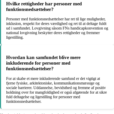
Hvilke rettigheder har personer med
funktionsnedsættelser?
Personer med funktionsnedsættelser har ret til lige muligheder,
inklusion, respekt for deres værdighed og ret til at deltage fuldt
ud i samfundet. Lovgivning såsom FNs handicapkonvention og
national lovgivning beskytter deres rettigheder og fremmer
ligestilling.
Hvordan kan samfundet blive mere
inkluderende for personer med
funktionsnedsættelser?
For at skabe et mere inkluderende samfund er det vigtigt at
fjerne fysiske, arkitektoniske, kommunikationsmæssige og
sociale barrierer. Uddannelse, bevidsthed og fremme af positiv
holdning over for mangfoldighed er også afgørende for at sikre
fuld deltagelse og ligestilling for personer med
funktionsnedsættelser.