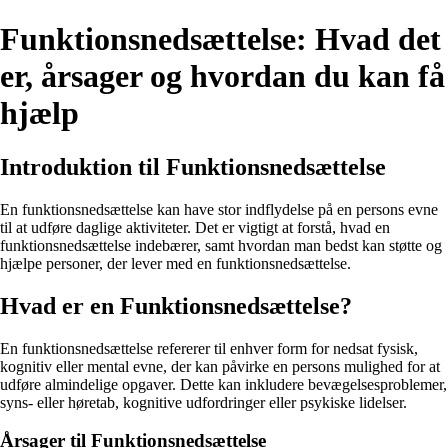
Funktionsnedsættelse: Hvad det
er, årsager og hvordan du kan få
hjælp
Introduktion til Funktionsnedsættelse
En funktionsnedsættelse kan have stor indflydelse på en persons evne
til at udføre daglige aktiviteter. Det er vigtigt at forstå, hvad en
funktionsnedsættelse indebærer, samt hvordan man bedst kan støtte og
hjælpe personer, der lever med en funktionsnedsættelse.
Hvad er en Funktionsnedsættelse?
En funktionsnedsættelse refererer til enhver form for nedsat fysisk,
kognitiv eller mental evne, der kan påvirke en persons mulighed for at
udføre almindelige opgaver. Dette kan inkludere bevægelsesproblemer,
syns- eller høretab, kognitive udfordringer eller psykiske lidelser.
Årsager til Funktionsnedsættelse