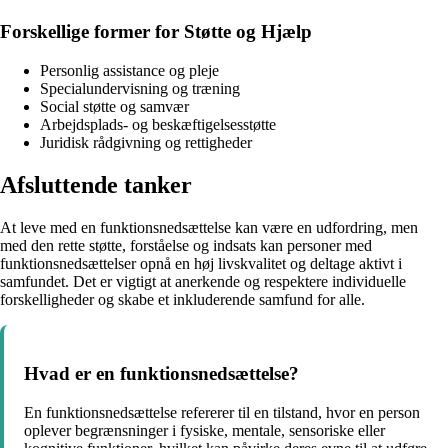
Forskellige former for Støtte og Hjælp
Personlig assistance og pleje
Specialundervisning og træning
Social støtte og samvær
Arbejdsplads- og beskæftigelsesstøtte
Juridisk rådgivning og rettigheder
Afsluttende tanker
At leve med en funktionsnedsættelse kan være en udfordring, men
med den rette støtte, forståelse og indsats kan personer med
funktionsnedsættelser opnå en høj livskvalitet og deltage aktivt i
samfundet. Det er vigtigt at anerkende og respektere individuelle
forskelligheder og skabe et inkluderende samfund for alle.
Hvad er en funktionsnedsættelse?
En funktionsnedsættelse refererer til en tilstand, hvor en person
oplever begrænsninger i fysiske, mentale, sensoriske eller