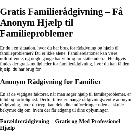
Gratis Familierådgivning – Få
Anonym Hjælp til
Familieproblemer
Er du i en situation, hvor du har brug for rådgivning og hjælp til
familieproblemer? Du er ikke alene. Familierelationer kan være
udfordrende, og nogle gange har vi brug for støtte udefra. Heldigvis
findes der gratis muligheder for familierådgivning, hvor du kan få den
hjælp, du har brug for.
Anonym Rådgivning for Familier
En af de vigtigste faktorer, når man søger hjælp til familieproblemer, er
tillid og fortrolighed. Derfor tilbyder mange rådgivningscentre anonym
rådgivning, hvor du trygt kan dele dine udfordringer uden at skulle
bekymre dig om, hvem der får adgang til dine oplysninger.
Forældrerådgivning – Gratis og Med Professionel
Hjælp