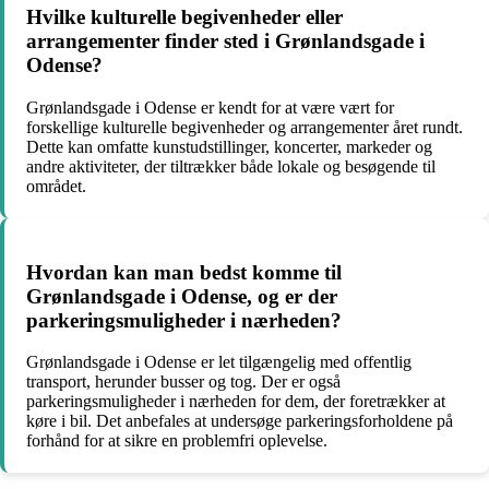
Hvilke kulturelle begivenheder eller
arrangementer finder sted i Grønlandsgade i
Odense?
Grønlandsgade i Odense er kendt for at være vært for
forskellige kulturelle begivenheder og arrangementer året rundt.
Dette kan omfatte kunstudstillinger, koncerter, markeder og
andre aktiviteter, der tiltrækker både lokale og besøgende til
området.
Hvordan kan man bedst komme til
Grønlandsgade i Odense, og er der
parkeringsmuligheder i nærheden?
Grønlandsgade i Odense er let tilgængelig med offentlig
transport, herunder busser og tog. Der er også
parkeringsmuligheder i nærheden for dem, der foretrækker at
køre i bil. Det anbefales at undersøge parkeringsforholdene på
forhånd for at sikre en problemfri oplevelse.