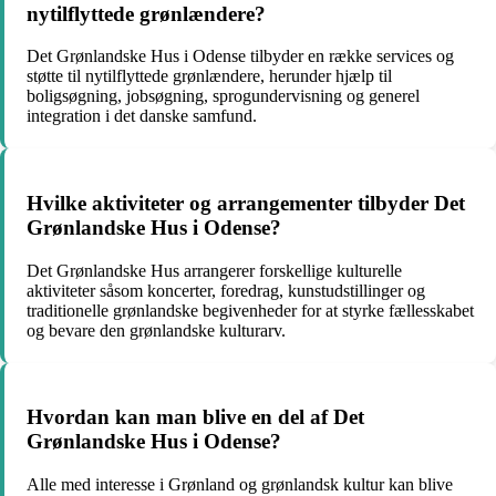
nytilflyttede grønlændere?
Det Grønlandske Hus i Odense tilbyder en række services og
støtte til nytilflyttede grønlændere, herunder hjælp til
boligsøgning, jobsøgning, sprogundervisning og generel
integration i det danske samfund.
Hvilke aktiviteter og arrangementer tilbyder Det
Grønlandske Hus i Odense?
Det Grønlandske Hus arrangerer forskellige kulturelle
aktiviteter såsom koncerter, foredrag, kunstudstillinger og
traditionelle grønlandske begivenheder for at styrke fællesskabet
og bevare den grønlandske kulturarv.
Hvordan kan man blive en del af Det
Grønlandske Hus i Odense?
Alle med interesse i Grønland og grønlandsk kultur kan blive