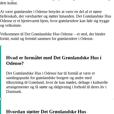
dets kultur.
At være grønlænder i Odense betyder at være en del af et større
fællesskab, der værdsætter og støtter hinanden. Det Grønlandske Hus
Odense er et hjertevarmt hjem, hvor grønlændere kan føle sig trygge
og velkomne.
Velkommen til Det Grønlandske Hus Odense – et sted, der binder
fortid, nutid og fremtid sammen for grønlændere i Odense.
Hvad er formålet med Det Grønlandske Hus i
Odense?
Det Grønlandske Hus i Odense har til formål at være et
samlingspunkt for grønlandske borgere og andre med
tilknytning til Grønland, hvor de kan mødes, deltage i kulturelle
arrangementer og få støtte og rådgivning i forhold til deres liv i
Danmark.
Hvordan støtter Det Grønlandske Hus