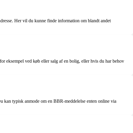
dresse. Her vil du kunne finde information om blandt andet
for eksempel ved køb eller salg af en bolig, eller hvis du har behov
 Du kan typisk anmode om en BBR-meddelelse enten online via