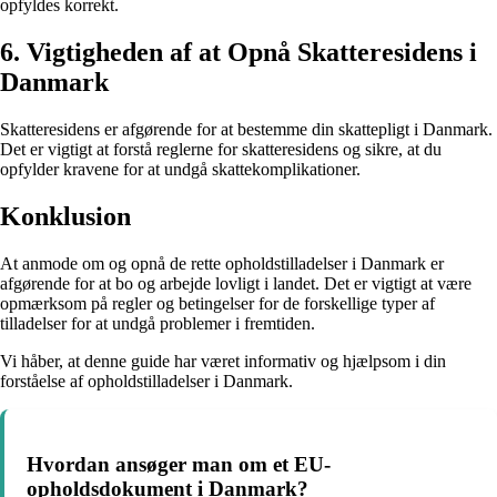
opfyldes korrekt.
6. Vigtigheden af at Opnå Skatteresidens i
Danmark
Skatteresidens er afgørende for at bestemme din skattepligt i Danmark.
Det er vigtigt at forstå reglerne for skatteresidens og sikre, at du
opfylder kravene for at undgå skattekomplikationer.
Konklusion
At anmode om og opnå de rette opholdstilladelser i Danmark er
afgørende for at bo og arbejde lovligt i landet. Det er vigtigt at være
opmærksom på regler og betingelser for de forskellige typer af
tilladelser for at undgå problemer i fremtiden.
Vi håber, at denne guide har været informativ og hjælpsom i din
forståelse af opholdstilladelser i Danmark.
Hvordan ansøger man om et EU-
opholdsdokument i Danmark?