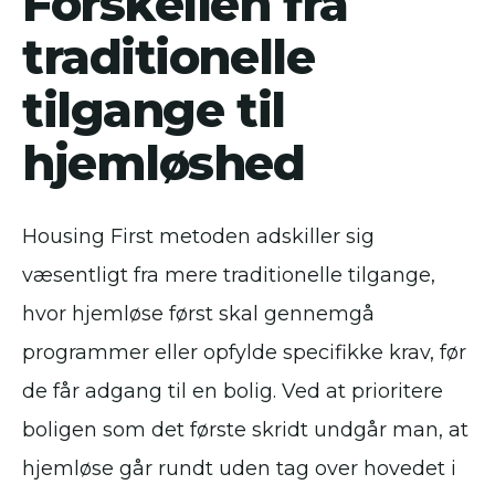
Forskellen fra
traditionelle
tilgange til
hjemløshed
Housing First metoden adskiller sig
væsentligt fra mere traditionelle tilgange,
hvor hjemløse først skal gennemgå
programmer eller opfylde specifikke krav, før
de får adgang til en bolig. Ved at prioritere
boligen som det første skridt undgår man, at
hjemløse går rundt uden tag over hovedet i