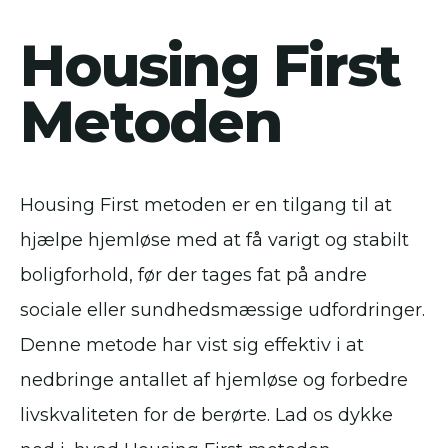
Housing First
Metoden
Housing First metoden er en tilgang til at
hjælpe hjemløse med at få varigt og stabilt
boligforhold, før der tages fat på andre
sociale eller sundhedsmæssige udfordringer.
Denne metode har vist sig effektiv i at
nedbringe antallet af hjemløse og forbedre
livskvaliteten for de berørte. Lad os dykke