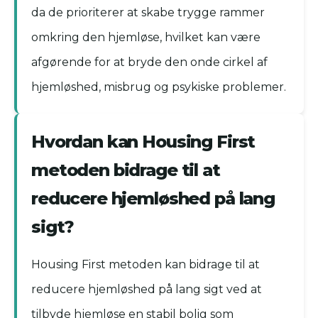
da de prioriterer at skabe trygge rammer
omkring den hjemløse, hvilket kan være
afgørende for at bryde den onde cirkel af
hjemløshed, misbrug og psykiske problemer.
Hvordan kan Housing First
metoden bidrage til at
reducere hjemløshed på lang
sigt?
Housing First metoden kan bidrage til at
reducere hjemløshed på lang sigt ved at
tilbyde hjemløse en stabil bolig som