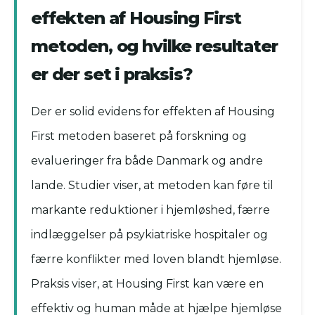
effekten af Housing First
metoden, og hvilke resultater
er der set i praksis?
Der er solid evidens for effekten af Housing
First metoden baseret på forskning og
evalueringer fra både Danmark og andre
lande. Studier viser, at metoden kan føre til
markante reduktioner i hjemløshed, færre
indlæggelser på psykiatriske hospitaler og
færre konflikter med loven blandt hjemløse.
Praksis viser, at Housing First kan være en
effektiv og human måde at hjælpe hjemløse