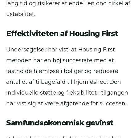
lang tid og risikerer at ende i en ond cirkel af
ustabilitet.
Effektiviteten af Housing First
Undersøgelser har vist, at Housing First
metoden har en høj succesrate med at
fastholde hjemløse i boliger og reducere
antallet af tilbagefald til hjemløshed. Den
individuelle støtte og fleksibilitet i tilgangen
har vist sig at være afgørende for succesen.
Samfundsøkonomisk gevinst