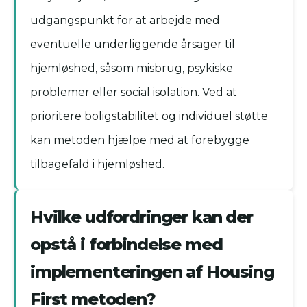
udgangspunkt for at arbejde med
eventuelle underliggende årsager til
hjemløshed, såsom misbrug, psykiske
problemer eller social isolation. Ved at
prioritere boligstabilitet og individuel støtte
kan metoden hjælpe med at forebygge
tilbagefald i hjemløshed.
Hvilke udfordringer kan der
opstå i forbindelse med
implementeringen af Housing
First metoden?