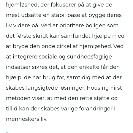
hjemløshed, der fokuserer på at give de
mest udsatte en stabil base at bygge deres
liv videre på. Ved at prioritere boligen som
det første skridt kan samfundet hjælpe med
at bryde den onde cirkel af hjemløshed. Ved
at integrere sociale og sundhedsfaglige
indsatser sikres det, at den enkelte får den
hjælp, de har brug for, samtidig med at der
skabes langsigtede løsninger. Housing First
metoden viser, at med den rette støtte og
tillid kan der skabes varige forandringer i
menneskers liv.