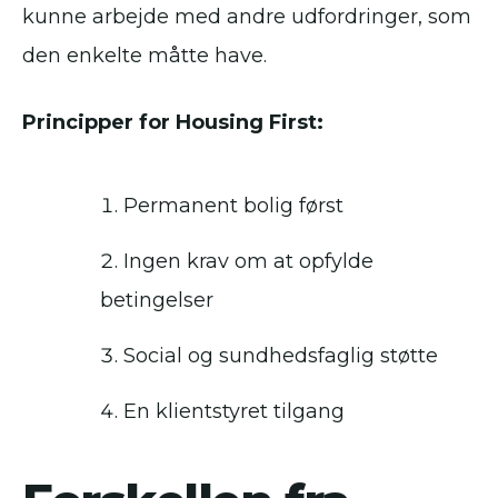
kunne arbejde med andre udfordringer, som
den enkelte måtte have.
Principper for Housing First:
Permanent bolig først
Ingen krav om at opfylde
betingelser
Social og sundhedsfaglig støtte
En klientstyret tilgang