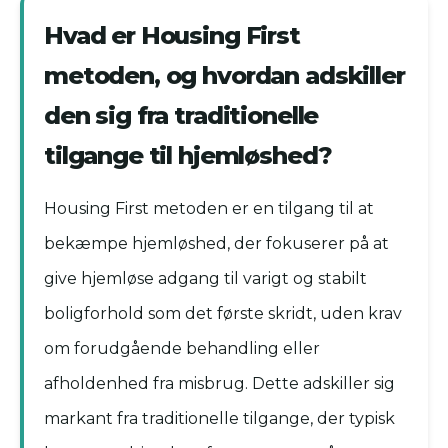
Hvad er Housing First
metoden, og hvordan adskiller
den sig fra traditionelle
tilgange til hjemløshed?
Housing First metoden er en tilgang til at
bekæmpe hjemløshed, der fokuserer på at
give hjemløse adgang til varigt og stabilt
boligforhold som det første skridt, uden krav
om forudgående behandling eller
afholdenhed fra misbrug. Dette adskiller sig
markant fra traditionelle tilgange, der typisk