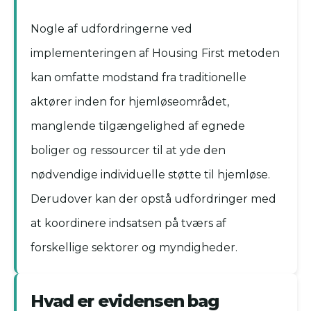
Nogle af udfordringerne ved
implementeringen af Housing First metoden
kan omfatte modstand fra traditionelle
aktører inden for hjemløseområdet,
manglende tilgængelighed af egnede
boliger og ressourcer til at yde den
nødvendige individuelle støtte til hjemløse.
Derudover kan der opstå udfordringer med
at koordinere indsatsen på tværs af
forskellige sektorer og myndigheder.
Hvad er evidensen bag