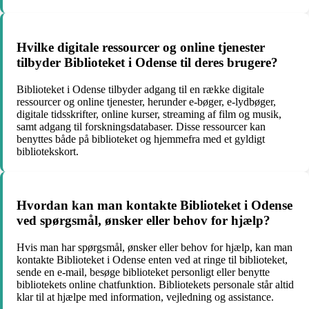
Hvilke digitale ressourcer og online tjenester
tilbyder Biblioteket i Odense til deres brugere?
Biblioteket i Odense tilbyder adgang til en række digitale
ressourcer og online tjenester, herunder e-bøger, e-lydbøger,
digitale tidsskrifter, online kurser, streaming af film og musik,
samt adgang til forskningsdatabaser. Disse ressourcer kan
benyttes både på biblioteket og hjemmefra med et gyldigt
bibliotekskort.
Hvordan kan man kontakte Biblioteket i Odense
ved spørgsmål, ønsker eller behov for hjælp?
Hvis man har spørgsmål, ønsker eller behov for hjælp, kan man
kontakte Biblioteket i Odense enten ved at ringe til biblioteket,
sende en e-mail, besøge biblioteket personligt eller benytte
bibliotekets online chatfunktion. Bibliotekets personale står altid
klar til at hjælpe med information, vejledning og assistance.