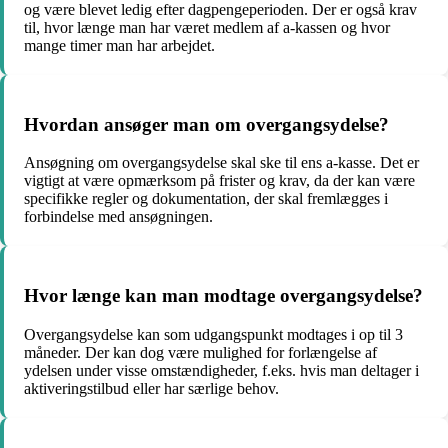
og være blevet ledig efter dagpengeperioden. Der er også krav
til, hvor længe man har været medlem af a-kassen og hvor
mange timer man har arbejdet.
Hvordan ansøger man om overgangsydelse?
Ansøgning om overgangsydelse skal ske til ens a-kasse. Det er
vigtigt at være opmærksom på frister og krav, da der kan være
specifikke regler og dokumentation, der skal fremlægges i
forbindelse med ansøgningen.
Hvor længe kan man modtage overgangsydelse?
Overgangsydelse kan som udgangspunkt modtages i op til 3
måneder. Der kan dog være mulighed for forlængelse af
ydelsen under visse omstændigheder, f.eks. hvis man deltager i
aktiveringstilbud eller har særlige behov.