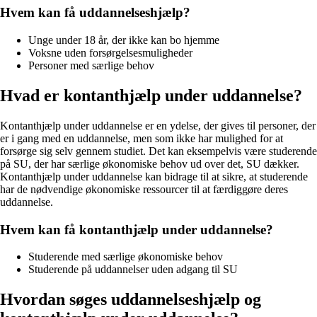
Hvem kan få uddannelseshjælp?
Unge under 18 år, der ikke kan bo hjemme
Voksne uden forsørgelsesmuligheder
Personer med særlige behov
Hvad er kontanthjælp under uddannelse?
Kontanthjælp under uddannelse er en ydelse, der gives til personer, der
er i gang med en uddannelse, men som ikke har mulighed for at
forsørge sig selv gennem studiet. Det kan eksempelvis være studerende
på SU, der har særlige økonomiske behov ud over det, SU dækker.
Kontanthjælp under uddannelse kan bidrage til at sikre, at studerende
har de nødvendige økonomiske ressourcer til at færdiggøre deres
uddannelse.
Hvem kan få kontanthjælp under uddannelse?
Studerende med særlige økonomiske behov
Studerende på uddannelser uden adgang til SU
Hvordan søges uddannelseshjælp og