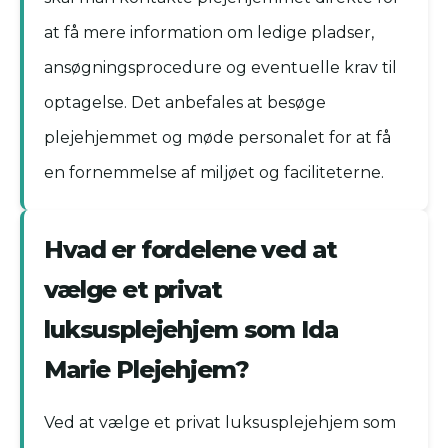
at få mere information om ledige pladser,
ansøgningsprocedure og eventuelle krav til
optagelse. Det anbefales at besøge
plejehjemmet og møde personalet for at få
en fornemmelse af miljøet og faciliteterne.
Hvad er fordelene ved at
vælge et privat
luksusplejehjem som Ida
Marie Plejehjem?
Ved at vælge et privat luksusplejehjem som