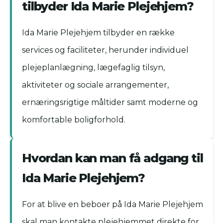
tilbyder Ida Marie Plejehjem?
Ida Marie Plejehjem tilbyder en række
services og faciliteter, herunder individuel
plejeplanlægning, lægefaglig tilsyn,
aktiviteter og sociale arrangementer,
ernæringsrigtige måltider samt moderne og
komfortable boligforhold.
Hvordan kan man få adgang til
Ida Marie Plejehjem?
For at blive en beboer på Ida Marie Plejehjem
skal man kontakte plejehjemmet direkte for