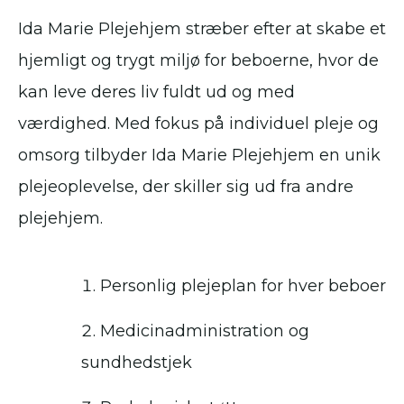
Ida Marie Plejehjem stræber efter at skabe et
hjemligt og trygt miljø for beboerne, hvor de
kan leve deres liv fuldt ud og med
værdighed. Med fokus på individuel pleje og
omsorg tilbyder Ida Marie Plejehjem en unik
plejeoplevelse, der skiller sig ud fra andre
plejehjem.
Personlig plejeplan for hver beboer
Medicinadministration og
sundhedstjek