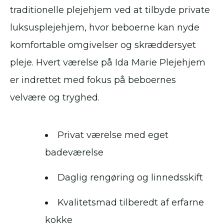
traditionelle plejehjem ved at tilbyde private
luksusplejehjem, hvor beboerne kan nyde
komfortable omgivelser og skræddersyet
pleje. Hvert værelse på Ida Marie Plejehjem
er indrettet med fokus på beboernes
velvære og tryghed.
Privat værelse med eget
badeværelse
Daglig rengøring og linnedsskift
Kvalitetsmad tilberedt af erfarne
kokke