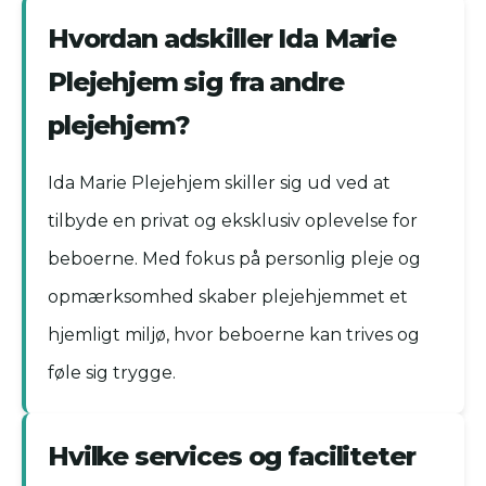
Hvordan adskiller Ida Marie
Plejehjem sig fra andre
plejehjem?
Ida Marie Plejehjem skiller sig ud ved at
tilbyde en privat og eksklusiv oplevelse for
beboerne. Med fokus på personlig pleje og
opmærksomhed skaber plejehjemmet et
hjemligt miljø, hvor beboerne kan trives og
føle sig trygge.
Hvilke services og faciliteter