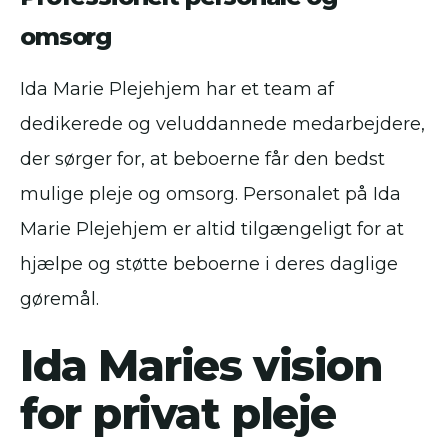
omsorg
Ida Marie Plejehjem har et team af
dedikerede og veluddannede medarbejdere,
der sørger for, at beboerne får den bedst
mulige pleje og omsorg. Personalet på Ida
Marie Plejehjem er altid tilgængeligt for at
hjælpe og støtte beboerne i deres daglige
gøremål.
Ida Maries vision
for privat pleje