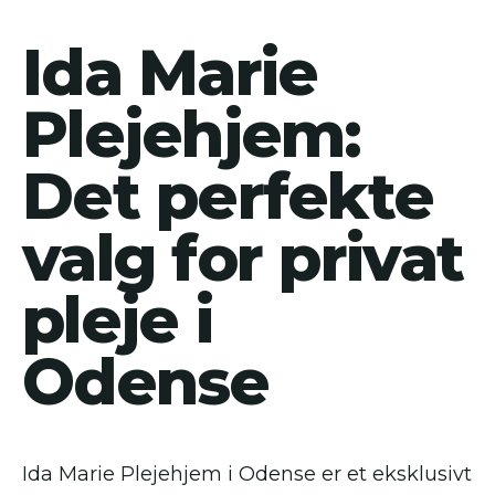
Ida Marie
Plejehjem:
Det perfekte
valg for privat
pleje i
Odense
Ida Marie Plejehjem i Odense er et eksklusivt