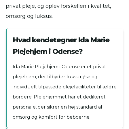
privat pleje, og oplev forskellen i kvalitet,
omsorg og luksus.
Hvad kendetegner Ida Marie
Plejehjem i Odense?
Ida Marie Plejehjem i Odense er et privat
plejehjem, der tilbyder luksuriøse og
individuelt tilpassede plejefaciliteter til ældre
borgere. Plejehjemmet har et dedikeret
personale, der sikrer en høj standard af
omsorg og komfort for beboerne.