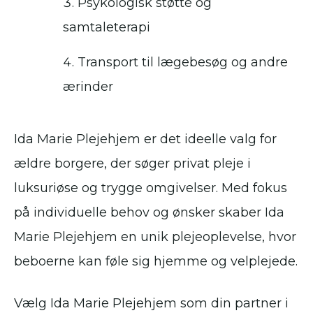
Psykologisk støtte og
samtaleterapi
Transport til lægebesøg og andre
ærinder
Ida Marie Plejehjem er det ideelle valg for
ældre borgere, der søger privat pleje i
luksuriøse og trygge omgivelser. Med fokus
på individuelle behov og ønsker skaber Ida
Marie Plejehjem en unik plejeoplevelse, hvor
beboerne kan føle sig hjemme og velplejede.
Vælg Ida Marie Plejehjem som din partner i