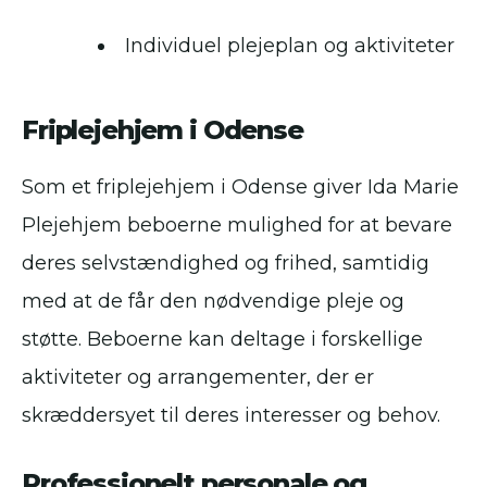
Individuel plejeplan og aktiviteter
Friplejehjem i Odense
Som et friplejehjem i Odense giver Ida Marie
Plejehjem beboerne mulighed for at bevare
deres selvstændighed og frihed, samtidig
med at de får den nødvendige pleje og
støtte. Beboerne kan deltage i forskellige
aktiviteter og arrangementer, der er
skræddersyet til deres interesser og behov.
Professionelt personale og