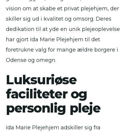
vision om at skabe et privat plejehjem, der
skiller sig ud i kvalitet og omsorg. Deres
dedikation til at yde en unik plejeoplevelse
har gjort Ida Marie Plejehjem til det
foretrukne valg for mange ældre borgere i
Odense og omegn.
Luksuriøse
faciliteter og
personlig pleje
Ida Marie Plejehjem adskiller sig fra