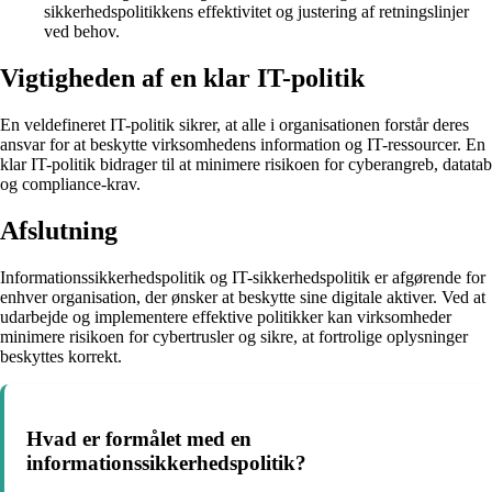
sikkerhedspolitikkens effektivitet og justering af retningslinjer
ved behov.
Vigtigheden af en klar IT-politik
En veldefineret IT-politik sikrer, at alle i organisationen forstår deres
ansvar for at beskytte virksomhedens information og IT-ressourcer. En
klar IT-politik bidrager til at minimere risikoen for cyberangreb, datatab
og compliance-krav.
Afslutning
Informationssikkerhedspolitik og IT-sikkerhedspolitik er afgørende for
enhver organisation, der ønsker at beskytte sine digitale aktiver. Ved at
udarbejde og implementere effektive politikker kan virksomheder
minimere risikoen for cybertrusler og sikre, at fortrolige oplysninger
beskyttes korrekt.
Hvad er formålet med en
informationssikkerhedspolitik?