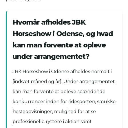
Hvornår afholdes JBK
Horseshow i Odense, og hvad
kan man forvente at opleve
under arrangementet?
JBK Horseshow i Odense afholdes normalt i
[indsæt måned og år]. Under arrangementet
kan man forvente at opleve spændende
konkurrencer inden for ridesporten, smukke
hesteopvisninger, mulighed for at se
professionelle ryttere i aktion samt