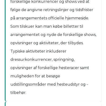
forskellige konkurrencer og shows ved at
følge de angivne retningslinjer og tidsfrister
på arrangementets officielle hjemmeside.
Som tilskuer kan man købe billetter til
arrangementet og nyde de forskellige shows,
opvisninger og aktiviteter, der tilbydes.
Typiske aktiviteter inkluderer
dressurkonkurrencer, springning,
opvisninger af forskellige hesteracer samt
muligheden for at besøge
udstillingsområder med hesteudstyr og -
tilbehør.