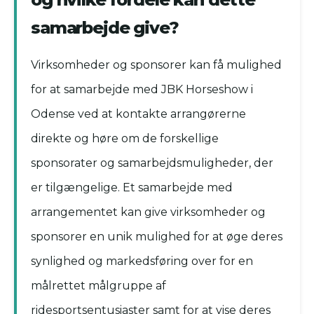
samarbejde give?
Virksomheder og sponsorer kan få mulighed
for at samarbejde med JBK Horseshow i
Odense ved at kontakte arrangørerne
direkte og høre om de forskellige
sponsorater og samarbejdsmuligheder, der
er tilgængelige. Et samarbejde med
arrangementet kan give virksomheder og
sponsorer en unik mulighed for at øge deres
synlighed og markedsføring over for en
målrettet målgruppe af
ridesportsentusiaster samt for at vise deres