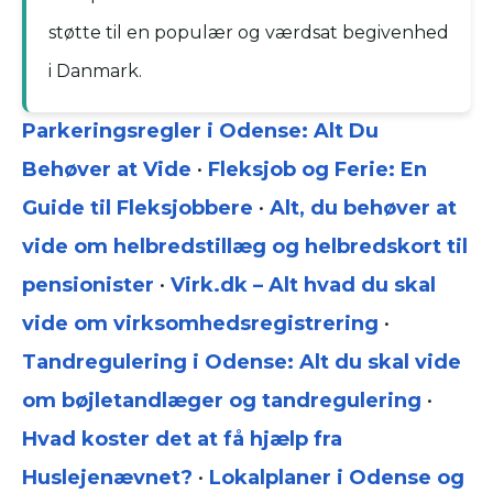
støtte til en populær og værdsat begivenhed
i Danmark.
Parkeringsregler i Odense: Alt Du
Behøver at Vide
•
Fleksjob og Ferie: En
Guide til Fleksjobbere
•
Alt, du behøver at
vide om helbredstillæg og helbredskort til
pensionister
•
Virk.dk – Alt hvad du skal
vide om virksomhedsregistrering
•
Tandregulering i Odense: Alt du skal vide
om bøjletandlæger og tandregulering
•
Hvad koster det at få hjælp fra
Huslejenævnet?
•
Lokalplaner i Odense og