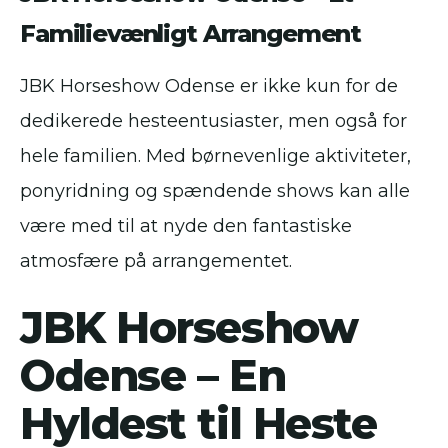
Familievænligt Arrangement
JBK Horseshow Odense er ikke kun for de
dedikerede hesteentusiaster, men også for
hele familien. Med børnevenlige aktiviteter,
ponyridning og spændende shows kan alle
være med til at nyde den fantastiske
atmosfære på arrangementet.
JBK Horseshow
Odense – En
Hyldest til Heste