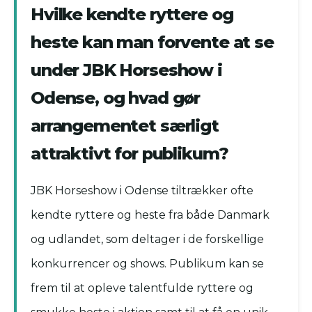
Hvilke kendte ryttere og
heste kan man forvente at se
under JBK Horseshow i
Odense, og hvad gør
arrangementet særligt
attraktivt for publikum?
JBK Horseshow i Odense tiltrækker ofte
kendte ryttere og heste fra både Danmark
og udlandet, som deltager i de forskellige
konkurrencer og shows. Publikum kan se
frem til at opleve talentfulde ryttere og