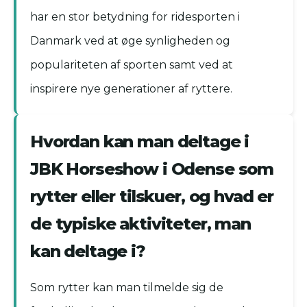
har en stor betydning for ridesporten i
Danmark ved at øge synligheden og
populariteten af sporten samt ved at
inspirere nye generationer af ryttere.
Hvordan kan man deltage i
JBK Horseshow i Odense som
rytter eller tilskuer, og hvad er
de typiske aktiviteter, man
kan deltage i?
Som rytter kan man tilmelde sig de