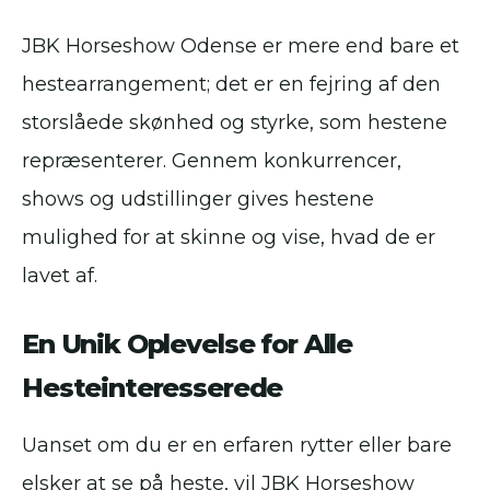
JBK Horseshow Odense er mere end bare et
hestearrangement; det er en fejring af den
storslåede skønhed og styrke, som hestene
repræsenterer. Gennem konkurrencer,
shows og udstillinger gives hestene
mulighed for at skinne og vise, hvad de er
lavet af.
En Unik Oplevelse for Alle
Hesteinteresserede
Uanset om du er en erfaren rytter eller bare
elsker at se på heste, vil JBK Horseshow