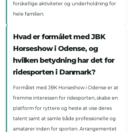
forskellige aktiviteter og underholdning for
hele familien.
Hvad er formålet med JBK
Horseshow i Odense, og
hvilken betydning har det for
ridesporten i Danmark?
Formålet med JBK Horseshow i Odense er at
fremme interessen for ridesporten, skabe en
platform for ryttere og heste at vise deres
talent samt at samle både professionelle og
amatører inden for sporten. Arrangementet