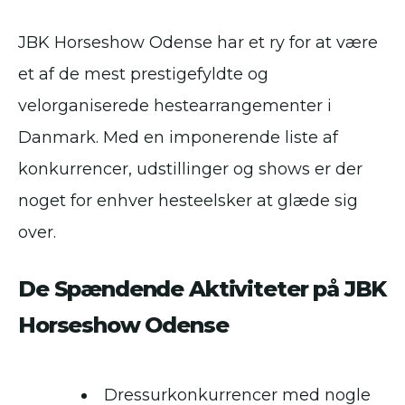
JBK Horseshow Odense har et ry for at være
et af de mest prestigefyldte og
velorganiserede hestearrangementer i
Danmark. Med en imponerende liste af
konkurrencer, udstillinger og shows er der
noget for enhver hesteelsker at glæde sig
over.
De Spændende Aktiviteter på JBK
Horseshow Odense
Dressurkonkurrencer med nogle