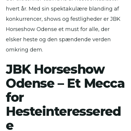
hvert år. Med sin spektakulære blanding af
konkurrencer, shows og festligheder er JBK
Horseshow Odense et must for alle, der
elsker heste og den spændende verden
omkring dem.
JBK Horseshow
Odense – Et Mecca
for
Hesteinteressered
e