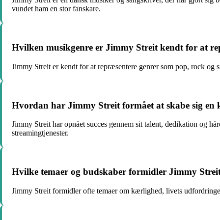
vundet ham en stor fanskare.
Hvilken musikgenre er Jimmy Streit kendt for at r
Jimmy Streit er kendt for at repræsentere genrer som pop, rock og 
Hvordan har Jimmy Streit formået at skabe sig en 
Jimmy Streit har opnået succes gennem sit talent, dedikation og hår
streamingtjenester.
Hvilke temaer og budskaber formidler Jimmy Strei
Jimmy Streit formidler ofte temaer om kærlighed, livets udfordringe