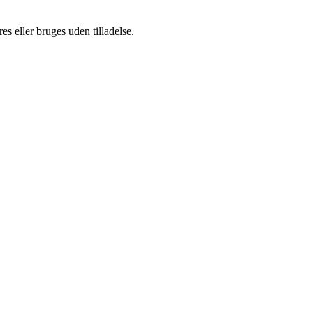
s eller bruges uden tilladelse.