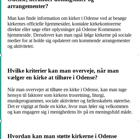
arrangementer?
Man kan finde information om kirker i Odense ved at besøge
kirkernes officielle hjemmesider, kontakte kirkekontorerne
direkte eller søge efter oplysninger på Odense Kommunes
hjemmeside. Derudover kan man også følge kirkerne på sociale
medier for at holde sig opdateret om kommende arrangementer
og aktiviteter.
Hvilke kriterier kan man overveje, når man
vælger en kirke at tilhøre i Odense?
Når man overvejer at tilhøre en kirke i Odense, kan man tage
hensyn til faktorer som kirkens trosretning, liturgi,
musikprogrammer, sociale aktiviteter og fællesskabets størrelse.
Det er vigtigt at finde en kirke, hvor man føler sig velkommen
og kan engagere sig i menighedens liv på en meningsfuld måde.
Hvordan kan man støtte kirkerne i Odense