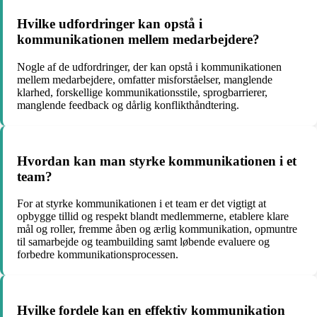
Hvilke udfordringer kan opstå i
kommunikationen mellem medarbejdere?
Nogle af de udfordringer, der kan opstå i kommunikationen
mellem medarbejdere, omfatter misforståelser, manglende
klarhed, forskellige kommunikationsstile, sprogbarrierer,
manglende feedback og dårlig konflikthåndtering.
Hvordan kan man styrke kommunikationen i et
team?
For at styrke kommunikationen i et team er det vigtigt at
opbygge tillid og respekt blandt medlemmerne, etablere klare
mål og roller, fremme åben og ærlig kommunikation, opmuntre
til samarbejde og teambuilding samt løbende evaluere og
forbedre kommunikationsprocessen.
Hvilke fordele kan en effektiv kommunikation