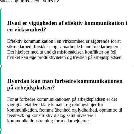
succes og tilfredshed i vores liv.
Hvad er vigtigheden af effektiv kommunikation i
en virksomhed?
Effektiv kommunikation i en virksomhed er afgørende for at
sikre klarhed, forståelse og samarbejde blandt medarbejdere.
Det hjælper med at undgå misforståelser, konflikter og fejl,
hvilket kan øge produktiviteten og trivslen på arbejdspladsen.
Hvordan kan man forbedre kommunikationen
på arbejdspladsen?
For at forbedre kommunikationen på arbejdspladsen er det
vigtigt at etablere klare kanaler og retningslinjer for
kommunikation, fremme åbenhed og lydhørhed, opmuntre til
feedback og konstruktiv dialog samt investere i
kommunikationstræning for medarbejderne.