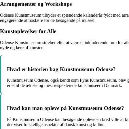
Arrangementer og Workshops
Odense Kunstmuseum tilbyder et spændende kalenderår fyldt med arrange
engagerende atmosfære for de besøgende på museet.
Kunstoplevelser for Alle
Odense Kunstmuseum stræber efter at være et inkluderende rum for alle,
nyde og lære af kunsten.
Hvad er historien bag Kunstmuseum Odense?
Kunstmuseum Odense, også kendt som Fyns Kunstmuseum, blev grund
er et af de ældste og mest respekterede kunstmuseer i Danmark.
Hvad kan man opleve på Kunstmuseum Odense?
På Kunstmuseum Odense kan besøgende opleve en bred vifte af kunst
der viser forskellige aspekter af dansk kunst og kultur.