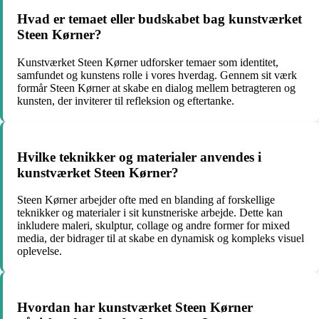
Hvad er temaet eller budskabet bag kunstværket
Steen Kørner?
Kunstværket Steen Kørner udforsker temaer som identitet,
samfundet og kunstens rolle i vores hverdag. Gennem sit værk
formår Steen Kørner at skabe en dialog mellem betragteren og
kunsten, der inviterer til refleksion og eftertanke.
Hvilke teknikker og materialer anvendes i
kunstværket Steen Kørner?
Steen Kørner arbejder ofte med en blanding af forskellige
teknikker og materialer i sit kunstneriske arbejde. Dette kan
inkludere maleri, skulptur, collage og andre former for mixed
media, der bidrager til at skabe en dynamisk og kompleks visuel
oplevelse.
Hvordan har kunstværket Steen Kørner