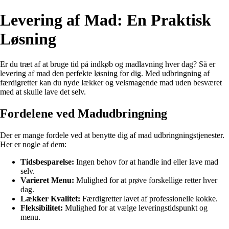
Levering af Mad: En Praktisk
Løsning
Er du træt af at bruge tid på indkøb og madlavning hver dag? Så er
levering af mad den perfekte løsning for dig. Med udbringning af
færdigretter kan du nyde lækker og velsmagende mad uden besværet
med at skulle lave det selv.
Fordelene ved Madudbringning
Der er mange fordele ved at benytte dig af mad udbringningstjenester.
Her er nogle af dem:
Tidsbesparelse:
Ingen behov for at handle ind eller lave mad
selv.
Varieret Menu:
Mulighed for at prøve forskellige retter hver
dag.
Lækker Kvalitet:
Færdigretter lavet af professionelle kokke.
Fleksibilitet:
Mulighed for at vælge leveringstidspunkt og
menu.