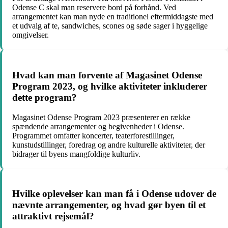
Odense C skal man reservere bord på forhånd. Ved
arrangementet kan man nyde en traditionel eftermiddagste med
et udvalg af te, sandwiches, scones og søde sager i hyggelige
omgivelser.
Hvad kan man forvente af Magasinet Odense
Program 2023, og hvilke aktiviteter inkluderer
dette program?
Magasinet Odense Program 2023 præsenterer en række
spændende arrangementer og begivenheder i Odense.
Programmet omfatter koncerter, teaterforestillinger,
kunstudstillinger, foredrag og andre kulturelle aktiviteter, der
bidrager til byens mangfoldige kulturliv.
Hvilke oplevelser kan man få i Odense udover de
nævnte arrangementer, og hvad gør byen til et
attraktivt rejsemål?